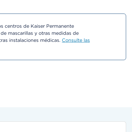
s centros de Kaiser Permanente
 de mascarillas y otras medidas de
tras instalaciones médicas.
Consulte las