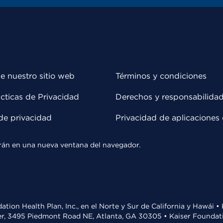
e nuestro sitio web
Términos y condiciones
cticas de Privacidad
Derechos y responsabilida
de privacidad
Privacidad de aplicaciones 
rirán en una nueva ventana del navegador.
ation Health Plan, Inc., en el Norte y Sur de California y Hawái 
r, 3495 Piedmont Road NE, Atlanta, GA 30305 • Kaiser Foundatio