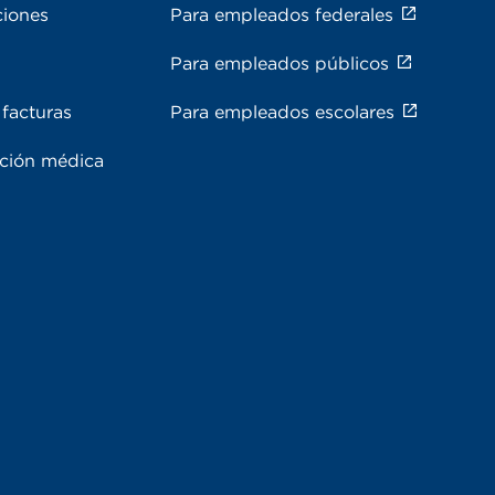
ciones
Para empleados federales
Para empleados públicos
facturas
Para empleados escolares
ación médica