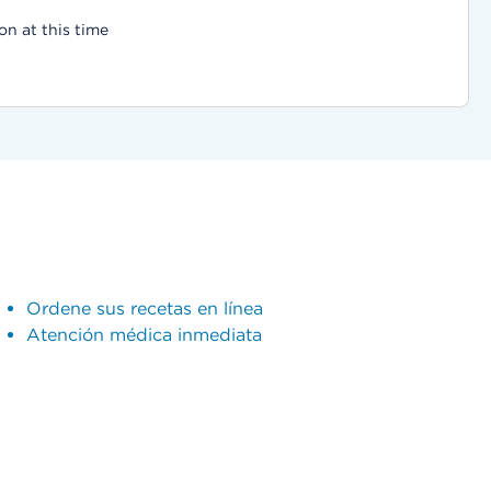
on at this time
Ordene sus recetas en línea
Atención médica inmediata