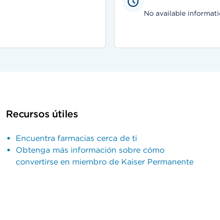
No available informati
Recursos útiles
Encuentra farmacias cerca de ti
Obtenga más información sobre cómo
convertirse en miembro de Kaiser Permanente