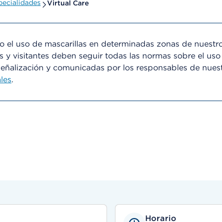
ecialidades
Virtual Care
el uso de mascarillas en determinadas zonas de nuestro
s y visitantes deben seguir todas las normas sobre el uso
señalización y comunicadas por los responsables de nues
les
.
Horario