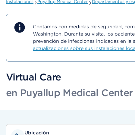
Instalaciones
Puyallup Medical Center
Departamentos y esp
Contamos con medidas de seguridad, como 
Washington. Durante su visita, los paciente
prevención de infecciones indicadas en la 
actualizaciones sobre sus instalaciones loca
Virtual Care
en Puyallup Medical Center
Ubicación