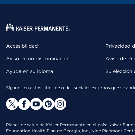
Accesibilidad
Privacidad d
Aviso de no discriminación
Aviso de Prá
Ayuda en su idioma
Su elección 
Síganos en estos sitios de redes sociales externos que se ab
Planes de salud de Kaiser Permanente en el país: Kaiser Found
Foundation Health Plan de Georgia, Inc., Nine Piedmont Cente