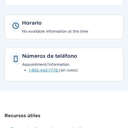
Horario
No available information at this time
Números de teléfono
Appointment/Information
1-855-442-7778
(sin costo)
Recursos útiles