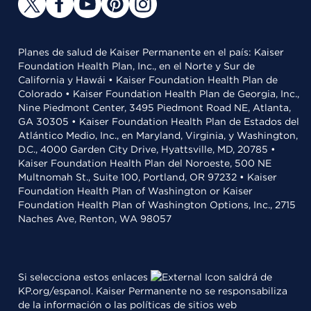
Planes de salud de Kaiser Permanente en el país: Kaiser
Foundation Health Plan, Inc., en el Norte y Sur de
California y Hawái • Kaiser Foundation Health Plan de
Colorado • Kaiser Foundation Health Plan de Georgia, Inc.,
Nine Piedmont Center, 3495 Piedmont Road NE, Atlanta,
GA 30305 • Kaiser Foundation Health Plan de Estados del
Atlántico Medio, Inc., en Maryland, Virginia, y Washington,
D.C., 4000 Garden City Drive, Hyattsville, MD, 20785 •
Kaiser Foundation Health Plan del Noroeste, 500 NE
Multnomah St., Suite 100, Portland, OR 97232 • Kaiser
Foundation Health Plan of Washington or Kaiser
Foundation Health Plan of Washington Options, Inc., 2715
Naches Ave, Renton, WA 98057
Si selecciona estos enlaces
saldrá de
KP.org/espanol. Kaiser Permanente no se responsabiliza
de la información o las políticas de sitios web