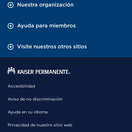
Nuestra organización
Ayuda para miembros
Visite nuestros otros sitios
Accesibilidad
Aviso de no discriminación
Ayuda en su idioma
Privacidad de nuestro sitio web