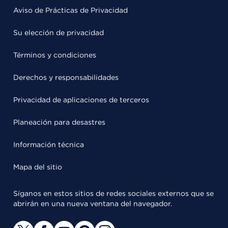
Aviso de Prácticas de Privacidad
Su elección de privacidad
Términos y condiciones
Derechos y responsabilidades
Privacidad de aplicaciones de terceros
Planeación para desastres
Información técnica
Mapa del sitio
Síganos en estos sitios de redes sociales externos que se
abrirán en una nueva ventana del navegador.