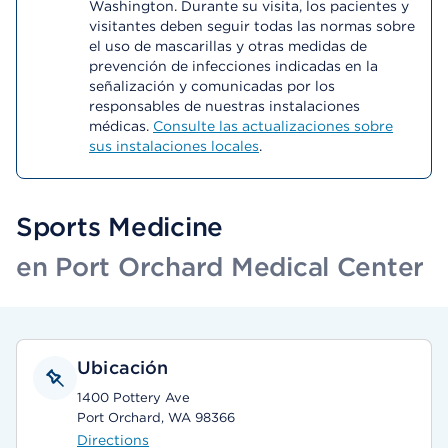
Washington. Durante su visita, los pacientes y
visitantes deben seguir todas las normas sobre
el uso de mascarillas y otras medidas de
prevención de infecciones indicadas en la
señalización y comunicadas por los
responsables de nuestras instalaciones
médicas.
Consulte las actualizaciones sobre
sus instalaciones locales
.
Sports Medicine
en Port Orchard Medical Center
Ubicación
1400 Pottery Ave
Port Orchard, WA 98366
Directions