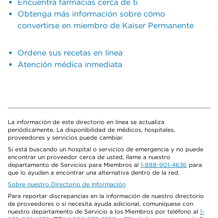
Encuentra farmacias cerca de ti
Obtenga más información sobre cómo
convertirse en miembro de Kaiser Permanente
Ordene sus recetas en línea
Atención médica inmediata
La información de este directorio en línea se actualiza
periódicamente. La disponibilidad de médicos, hospitales,
proveedores y servicios puede cambiar.
Si está buscando un hospital o servicios de emergencia y no puede
encontrar un proveedor cerca de usted, llame a nuestro
departamento de Servicios para Miembros al
1-888-901-4636
para
que lo ayuden a encontrar una alternativa dentro de la red.
Sobre nuestro Directorio de Información
Para reportar discrepancias en la información de nuestro directorio
de proveedores o si necesita ayuda adicional, comuníquese con
nuestro departamento de Servicio a los Miembros por teléfono al
1-