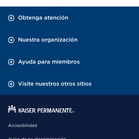
Obtenga atención
Nuestra organización
Ayuda para miembros
Visite nuestros otros sitios
Accesibilidad