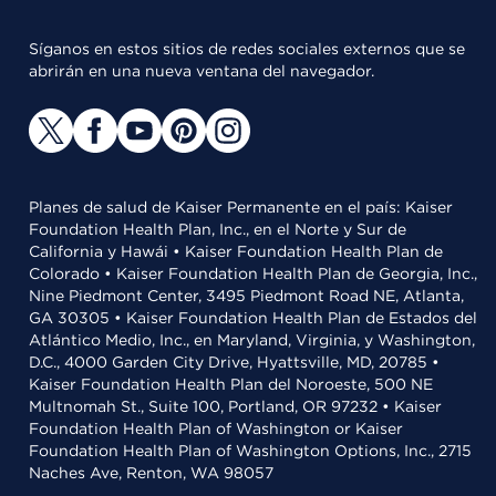
Síganos en estos sitios de redes sociales externos que se
abrirán en una nueva ventana del navegador.
Planes de salud de Kaiser Permanente en el país: Kaiser
Foundation Health Plan, Inc., en el Norte y Sur de
California y Hawái • Kaiser Foundation Health Plan de
Colorado • Kaiser Foundation Health Plan de Georgia, Inc.,
Nine Piedmont Center, 3495 Piedmont Road NE, Atlanta,
GA 30305 • Kaiser Foundation Health Plan de Estados del
Atlántico Medio, Inc., en Maryland, Virginia, y Washington,
D.C., 4000 Garden City Drive, Hyattsville, MD, 20785 •
Kaiser Foundation Health Plan del Noroeste, 500 NE
Multnomah St., Suite 100, Portland, OR 97232 • Kaiser
Foundation Health Plan of Washington or Kaiser
Foundation Health Plan of Washington Options, Inc., 2715
Naches Ave, Renton, WA 98057