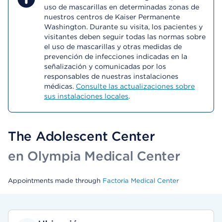
uso de mascarillas en determinadas zonas de
nuestros centros de Kaiser Permanente
Washington. Durante su visita, los pacientes y
visitantes deben seguir todas las normas sobre
el uso de mascarillas y otras medidas de
prevención de infecciones indicadas en la
señalización y comunicadas por los
responsables de nuestras instalaciones
médicas.
Consulte las actualizaciones sobre
sus instalaciones locales
.
The Adolescent Center
en Olympia Medical Center
Appointments made through
Factoria Medical Center