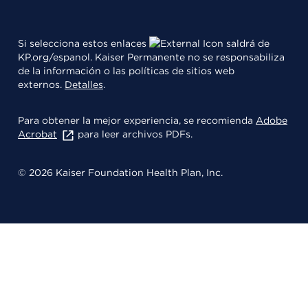
Si selecciona estos enlaces
saldrá de
KP.org/espanol. Kaiser Permanente no se responsabiliza
de la información o las políticas de sitios web
externos.
Detalles
.
Para obtener la mejor experiencia, se recomienda
Adobe
Acrobat
para leer archivos PDFs.
© 2026 Kaiser Foundation Health Plan, Inc.