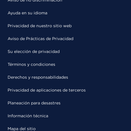
Aviso de no discriminación
Ayuda en su idioma
Privacidad de nuestro sitio web
Aviso de Prácticas de Privacidad
Su elección de privacidad
Términos y condiciones
Derechos y responsabilidades
Privacidad de aplicaciones de terceros
Planeación para desastres
Información técnica
Mapa del sitio