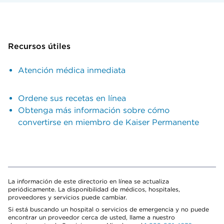
Recursos útiles
Atención médica inmediata
Ordene sus recetas en línea
Obtenga más información sobre cómo
convertirse en miembro de Kaiser Permanente
La información de este directorio en línea se actualiza
periódicamente. La disponibilidad de médicos, hospitales,
proveedores y servicios puede cambiar.
Si está buscando un hospital o servicios de emergencia y no puede
encontrar un proveedor cerca de usted, llame a nuestro