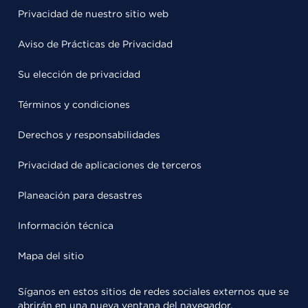
Privacidad de nuestro sitio web
Aviso de Prácticas de Privacidad
Su elección de privacidad
Términos y condiciones
Derechos y responsabilidades
Privacidad de aplicaciones de terceros
Planeación para desastres
Información técnica
Mapa del sitio
Síganos en estos sitios de redes sociales externos que se
abrirán en una nueva ventana del navegador.