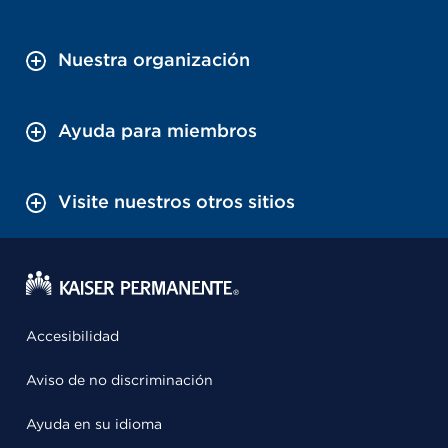
Nuestra organización
Ayuda para miembros
Visite nuestros otros sitios
Accesibilidad
Aviso de no discriminación
Ayuda en su idioma