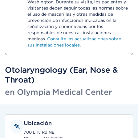
Washington. Durante su visita, los pacientes y
visitantes deben seguir todas las normas sobre
el uso de mascarillas y otras medidas de
prevención de infecciones indicadas en la
señalización y comunicadas por los
responsables de nuestras instalaciones
médicas.
Consulte las actualizaciones sobre
sus instalaciones locales
.
Otolaryngology (Ear, Nose &
Throat)
en Olympia Medical Center
Ubicación
700 Lilly Rd NE