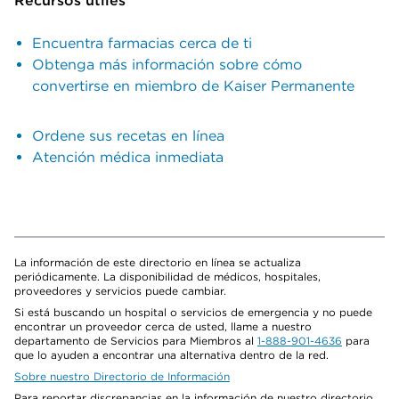
Recursos útiles
Encuentra farmacias cerca de ti
Obtenga más información sobre cómo
convertirse en miembro de Kaiser Permanente
Ordene sus recetas en línea
Atención médica inmediata
La información de este directorio en línea se actualiza
periódicamente. La disponibilidad de médicos, hospitales,
proveedores y servicios puede cambiar.
Si está buscando un hospital o servicios de emergencia y no puede
encontrar un proveedor cerca de usted, llame a nuestro
departamento de Servicios para Miembros al
1-888-901-4636
para
que lo ayuden a encontrar una alternativa dentro de la red.
Sobre nuestro Directorio de Información
Para reportar discrepancias en la información de nuestro directorio