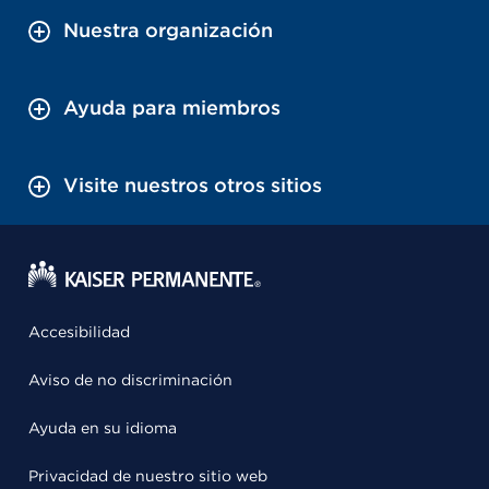
Nuestra organización
Ayuda para miembros
Visite nuestros otros sitios
Accesibilidad
Aviso de no discriminación
Ayuda en su idioma
Privacidad de nuestro sitio web