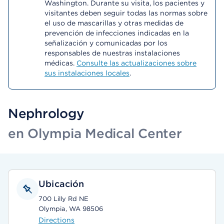
Washington. Durante su visita, los pacientes y
visitantes deben seguir todas las normas sobre
el uso de mascarillas y otras medidas de
prevención de infecciones indicadas en la
señalización y comunicadas por los
responsables de nuestras instalaciones
médicas.
Consulte las actualizaciones sobre
sus instalaciones locales
.
Nephrology
en Olympia Medical Center
Ubicación
700 Lilly Rd NE
Olympia, WA 98506
Directions