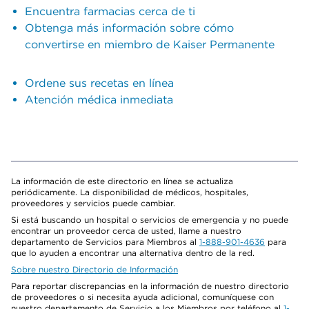
Encuentra farmacias cerca de ti
Obtenga más información sobre cómo
convertirse en miembro de Kaiser Permanente
Ordene sus recetas en línea
Atención médica inmediata
La información de este directorio en línea se actualiza
periódicamente. La disponibilidad de médicos, hospitales,
proveedores y servicios puede cambiar.
Si está buscando un hospital o servicios de emergencia y no puede
encontrar un proveedor cerca de usted, llame a nuestro
departamento de Servicios para Miembros al
1-888-901-4636
para
que lo ayuden a encontrar una alternativa dentro de la red.
Sobre nuestro Directorio de Información
Para reportar discrepancias en la información de nuestro directorio
de proveedores o si necesita ayuda adicional, comuníquese con
nuestro departamento de Servicio a los Miembros por teléfono al
1-