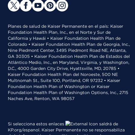
Planes de salud de Kaiser Permanente en el país: Kaiser
Foundation Health Plan, Inc., en el Norte y Sur de
California y Hawái • Kaiser Foundation Health Plan de
Colorado • Kaiser Foundation Health Plan de Georgia, Inc.,
Nine Piedmont Center, 3495 Piedmont Road NE, Atlanta,
GA 30305 • Kaiser Foundation Health Plan de Estados del
Atlántico Medio, Inc., en Maryland, Virginia, y Washington,
D.C., 4000 Garden City Drive, Hyattsville, MD, 20785 •
Kaiser Foundation Health Plan del Noroeste, 500 NE
Multnomah St., Suite 100, Portland, OR 97232 • Kaiser
Foundation Health Plan of Washington or Kaiser
Foundation Health Plan of Washington Options, Inc., 2715
Naches Ave, Renton, WA 98057
Si selecciona estos enlaces
saldrá de
KP.org/espanol. Kaiser Permanente no se responsabiliza