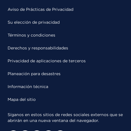
Aviso de Prácticas de Privacidad
Su elección de privacidad
Términos y condiciones
Derechos y responsabilidades
Privacidad de aplicaciones de terceros
Planeación para desastres
Información técnica
Mapa del sitio
Síganos en estos sitios de redes sociales externos que se
abrirán en una nueva ventana del navegador.