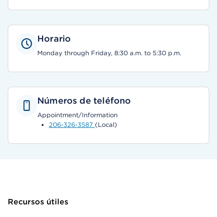
Horario
Monday through Friday, 8:30 a.m. to 5:30 p.m.
Números de teléfono
Appointment/Information
206-326-3587
(Local)
Recursos útiles