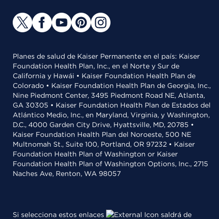
Planes de salud de Kaiser Permanente en el país: Kaiser
Foundation Health Plan, Inc., en el Norte y Sur de
California y Hawái • Kaiser Foundation Health Plan de
Colorado • Kaiser Foundation Health Plan de Georgia, Inc.,
Nine Piedmont Center, 3495 Piedmont Road NE, Atlanta,
GA 30305 • Kaiser Foundation Health Plan de Estados del
Atlántico Medio, Inc., en Maryland, Virginia, y Washington,
D.C., 4000 Garden City Drive, Hyattsville, MD, 20785 •
Kaiser Foundation Health Plan del Noroeste, 500 NE
Multnomah St., Suite 100, Portland, OR 97232 • Kaiser
Foundation Health Plan of Washington or Kaiser
Foundation Health Plan of Washington Options, Inc., 2715
Naches Ave, Renton, WA 98057
Si selecciona estos enlaces
saldrá de