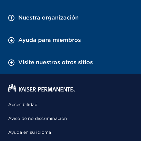
Nuestra organización
Ayuda para miembros
Visite nuestros otros sitios
Accesibilidad
Aviso de no discriminación
Ayuda en su idioma