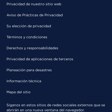
Privacidad de nuestro sitio web
Aviso de Prácticas de Privacidad
Su elección de privacidad
Términos y condiciones
Derechos y responsabilidades
Privacidad de aplicaciones de terceros
Planeación para desastres
Información técnica
Mapa del sitio
Síganos en estos sitios de redes sociales externos que se
abrirán en una nueva ventana del navegador.