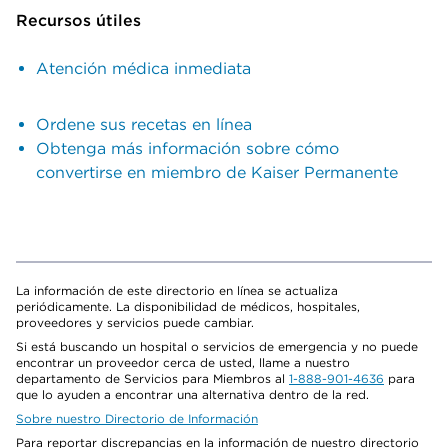
Recursos útiles
Atención médica inmediata
Ordene sus recetas en línea
Obtenga más información sobre cómo
convertirse en miembro de Kaiser Permanente
La información de este directorio en línea se actualiza
periódicamente. La disponibilidad de médicos, hospitales,
proveedores y servicios puede cambiar.
Si está buscando un hospital o servicios de emergencia y no puede
encontrar un proveedor cerca de usted, llame a nuestro
departamento de Servicios para Miembros al
1-888-901-4636
para
que lo ayuden a encontrar una alternativa dentro de la red.
Sobre nuestro Directorio de Información
Para reportar discrepancias en la información de nuestro directorio