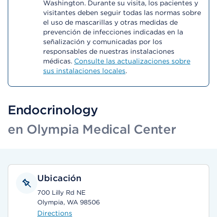
Washington. Durante su visita, los pacientes y
visitantes deben seguir todas las normas sobre
el uso de mascarillas y otras medidas de
prevención de infecciones indicadas en la
señalización y comunicadas por los
responsables de nuestras instalaciones
médicas.
Consulte las actualizaciones sobre
sus instalaciones locales
.
Endocrinology
en Olympia Medical Center
Ubicación
700 Lilly Rd NE
Olympia, WA 98506
Directions