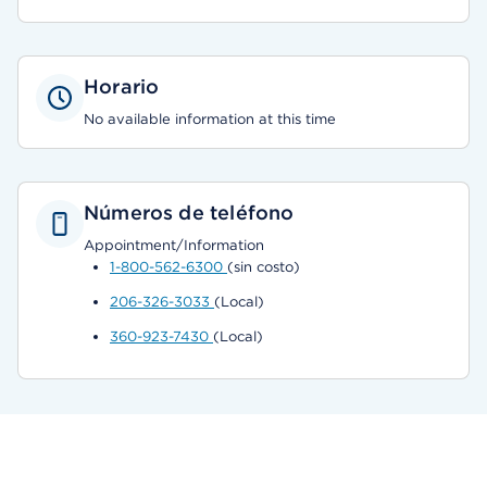
Horario
No available information at this time
Números de teléfono
Appointment/Information
1-800-562-6300
(sin costo)
206-326-3033
(Local)
360-923-7430
(Local)