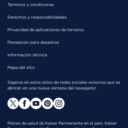
Términos y condiciones
Derechos y responsabilidades
Privacidad de aplicaciones de terceros
Planeación para desastres
Información técnica
Mapa del sitio
Síganos en estos sitios de redes sociales externos que se
abrirán en una nueva ventana del navegador.
Planes de salud de Kaiser Permanente en el país: Kaiser