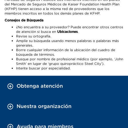
del Mercado de Seguros Médicos de Kaiser Foundation Health Plan
(KFHP) tienen acceso a la misma red de proveedores que los
miembros inscritos en todos los demás planes de KFHP.
Consejos de Búsqueda
¿No encuentra a su proveedor? Puede encontrar otros centros
de atención si busca en
Ubicaciones
.
Revise su ortografía.
Amplíe su búsqueda usando menos palabras o palabras más
generales.
Borre cualquier información de la ubicación del cuadro de
búsqueda de términos.
Busque por nombre de profesional médico (por ejemplo, ‘John
Smith’ en lugar de ‘grupo quiropráctico Steel City’).
Intente buscar por especialidad.
Obtenga atención
Nuestra organización
Ayuda para miembros