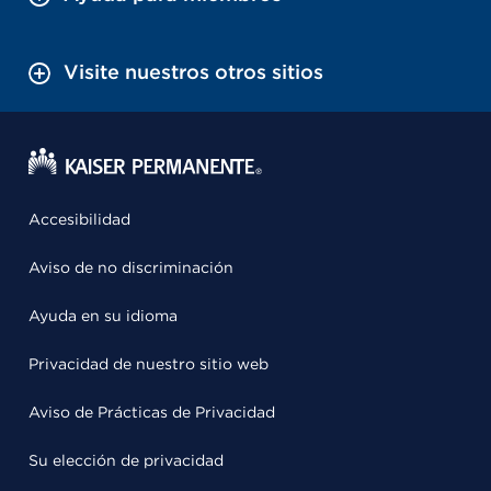
Visite nuestros otros sitios
Accesibilidad
Aviso de no discriminación
Ayuda en su idioma
Privacidad de nuestro sitio web
Aviso de Prácticas de Privacidad
Su elección de privacidad