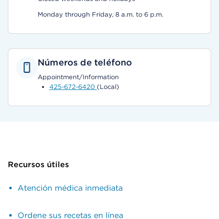
Monday through Friday, 8 a.m. to 6 p.m.
Números de teléfono
Appointment/Information
425-672-6420
(Local)
Recursos útiles
Atención médica inmediata
Ordene sus recetas en línea