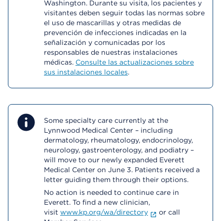
Washington. Durante su visita, los pacientes y
visitantes deben seguir todas las normas sobre
el uso de mascarillas y otras medidas de
prevención de infecciones indicadas en la
señalización y comunicadas por los
responsables de nuestras instalaciones
médicas.
Consulte las actualizaciones sobre
sus instalaciones locales
.
Some specialty care currently at the
Lynnwood Medical Center – including
dermatology, rheumatology, endocrinology,
neurology, gastroenterology, and podiatry –
will move to our newly expanded Everett
Medical Center on June 3. Patients received a
letter guiding them through their options.
No action is needed to continue care in
Everett. To find a new clinician,
visit
www.kp.org/wa/directory
or call