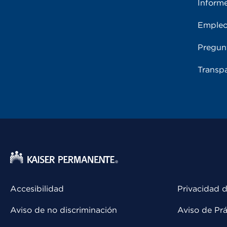
Inform
Emple
Pregun
Transpa
Accesibilidad
Privacidad d
Aviso de no discriminación
Aviso de Prá