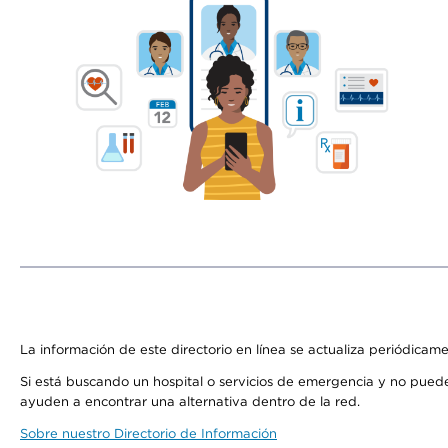
La información de este directorio en línea se actualiza periódicam
Si está buscando un hospital o servicios de emergencia y no pue
ayuden a encontrar una alternativa dentro de la red.
Sobre nuestro Directorio de Información