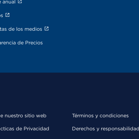
e anual
os
tas de los medios
rencia de Precios
e nuestro sitio web
Términos y condiciones
cticas de Privacidad
Derechos y responsabilida