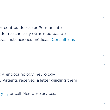
s centros de Kaiser Permanente
 de mascarillas y otras medidas de
tras instalaciones médicas.
Consulte las
y, endocrinology, neurology,
 Patients received a letter guiding them
ry
or call Member Services.