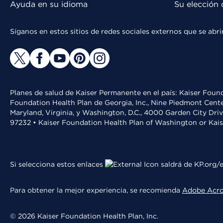
Ayuda en su idioma
Su elección 
Síganos en estos sitios de redes sociales externos que se ab
Planes de salud de Kaiser Permanente en el país: Kaiser Found
Foundation Health Plan de Georgia, Inc., Nine Piedmont Cente
Maryland, Virginia, y Washington, D.C., 4000 Garden City Dri
97232 • Kaiser Foundation Health Plan of Washington or Kai
Si selecciona estos enlaces
saldrá de KP.org/e
Para obtener la mejor experiencia, se recomienda
Adobe Acr
© 2026 Kaiser Foundation Health Plan, Inc.