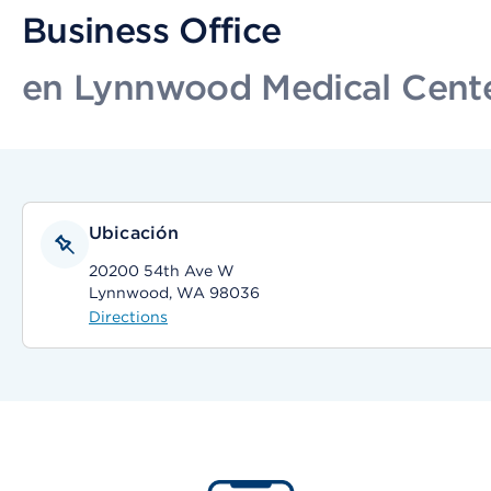
Business Office
en Lynnwood Medical Cent
Ubicación
20200 54th Ave W
Lynnwood, WA 98036
Directions