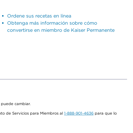
Ordene sus recetas en línea
Obtenga más información sobre cómo
convertirse en miembro de Kaiser Permanente
s puede cambiar.
nto de Servicios para Miembros al
1-888-901-4636
para que lo