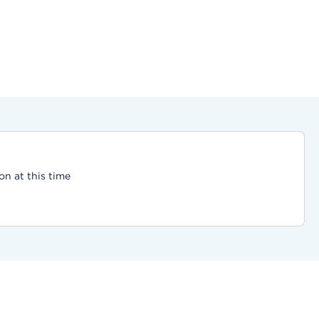
on at this time