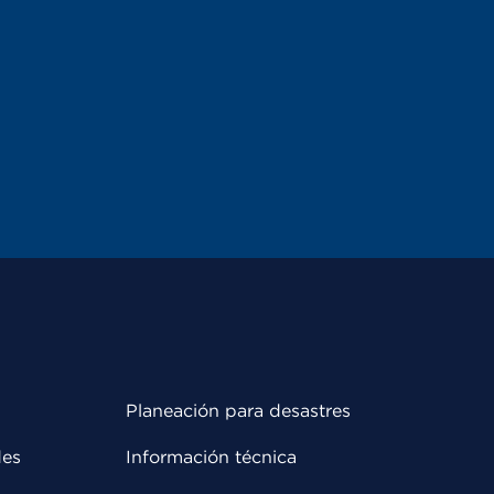
Planeación para desastres
des
Información técnica