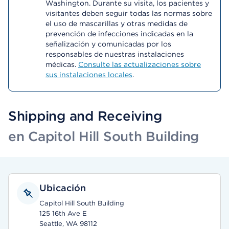
Washington. Durante su visita, los pacientes y
visitantes deben seguir todas las normas sobre
el uso de mascarillas y otras medidas de
prevención de infecciones indicadas en la
señalización y comunicadas por los
responsables de nuestras instalaciones
médicas.
Consulte las actualizaciones sobre
sus instalaciones locales
.
Shipping and Receiving
en Capitol Hill South Building
Ubicación
Capitol Hill South Building
125 16th Ave E
Seattle, WA 98112