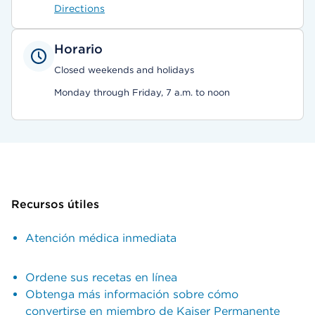
Directions
Horario
Closed weekends and holidays
Monday through Friday, 7 a.m. to noon
Recursos útiles
Atención médica inmediata
Ordene sus recetas en línea
Obtenga más información sobre cómo
convertirse en miembro de Kaiser Permanente