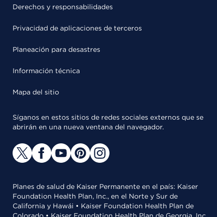
Derechos y responsabilidades
Privacidad de aplicaciones de terceros
Planeación para desastres
Información técnica
Mapa del sitio
Síganos en estos sitios de redes sociales externos que se
abrirán en una nueva ventana del navegador.
Planes de salud de Kaiser Permanente en el país: Kaiser
Foundation Health Plan, Inc., en el Norte y Sur de
California y Hawái • Kaiser Foundation Health Plan de
Colorado • Kaiser Foundation Health Plan de Georgia, Inc.,