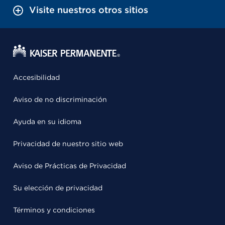
Visite nuestros otros sitios
Accesibilidad
Aviso de no discriminación
Ayuda en su idioma
Privacidad de nuestro sitio web
Aviso de Prácticas de Privacidad
Su elección de privacidad
Términos y condiciones