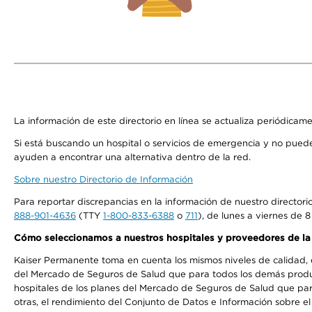
La información de este directorio en línea se actualiza periódicam
Si está buscando un hospital o servicios de emergencia y no pue
ayuden a encontrar una alternativa dentro de la red.
Sobre nuestro Directorio de Información
Para reportar discrepancias en la información de nuestro director
888-901-4636
(TTY
1-800-833-6388
o
711
), de lunes a viernes de 8
Cómo seleccionamos a nuestros hospitales y proveedores de la
Kaiser Permanente toma en cuenta los mismos niveles de calidad, ex
del Mercado de Seguros de Salud que para todos los demás product
hospitales de los planes del Mercado de Seguros de Salud que par
otras, el rendimiento del Conjunto de Datos e Información sobre 