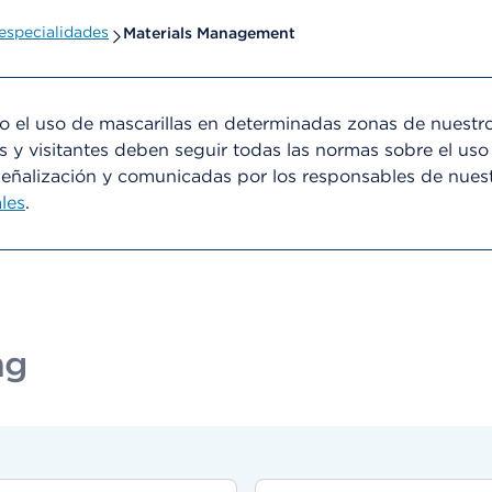
especialidades
Materials Management
el uso de mascarillas en determinadas zonas de nuestro
s y visitantes deben seguir todas las normas sobre el uso
señalización y comunicadas por los responsables de nues
les
.
ng