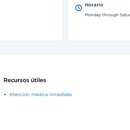
Horario
Monday through Saturd
Recursos útiles
Atención médica inmediata