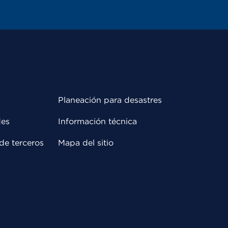
Planeación para desastres
des
Información técnica
de terceros
Mapa del sitio