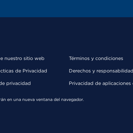
e nuestro sitio web
Términos y condiciones
cticas de Privacidad
Derechos y responsabilida
de privacidad
Privacidad de aplicaciones 
rirán en una nueva ventana del navegador.