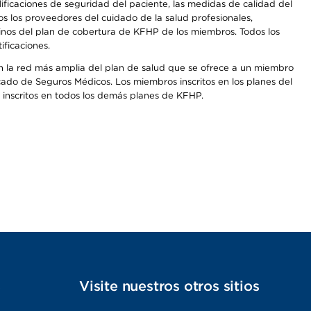
icaciones de seguridad del paciente, las medidas de calidad del
s los proveedores del cuidado de la salud profesionales,
inos del plan de cobertura de KFHP de los miembros. Todos los
ficaciones.
on la red más amplia del plan de salud que se ofrece a un miembro
cado de Seguros Médicos. Los miembros inscritos en los planes del
inscritos en todos los demás planes de KFHP.
s
Visite nuestros otros sitios