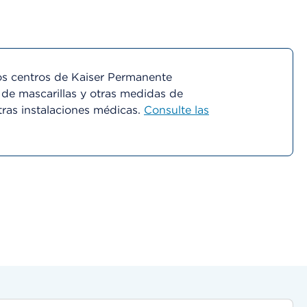
s centros de Kaiser Permanente
 de mascarillas y otras medidas de
tras instalaciones médicas.
Consulte las