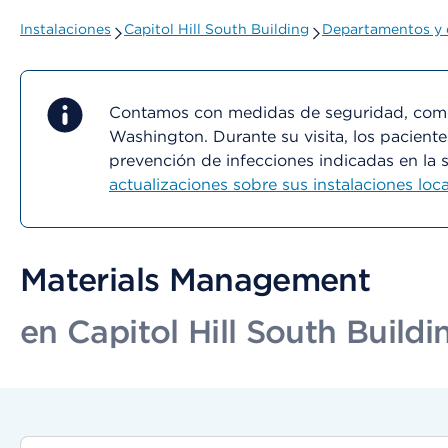
Instalaciones
Capitol Hill South Building
Departamentos y 
Contamos con medidas de seguridad, como 
Washington. Durante su visita, los paciente
prevención de infecciones indicadas en la 
actualizaciones sobre sus instalaciones loca
Materials Management
en Capitol Hill South Buildi