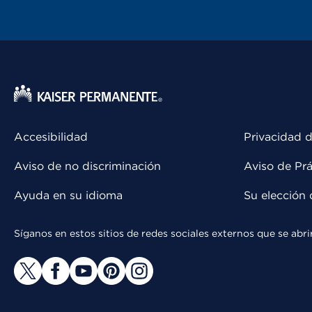
Accesibilidad
Privacidad d
Aviso de no discriminación
Aviso de Prá
Ayuda en su idioma
Su elección 
Síganos en estos sitios de redes sociales externos que se ab