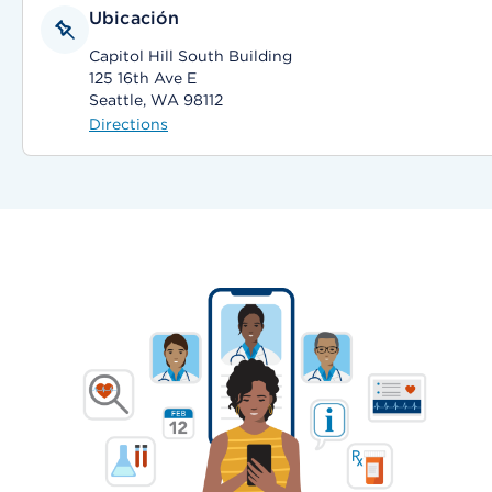
Ubicación
Capitol Hill South Building
125 16th Ave E
Seattle, WA 98112
Directions