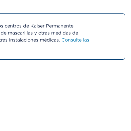
s centros de Kaiser Permanente
 de mascarillas y otras medidas de
tras instalaciones médicas.
Consulte las