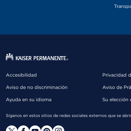
Transpa
Accesibilidad
Privacidad d
Aviso de no discriminación
Aviso de Prá
Ayuda en su idioma
Su elección 
Síganos en estos sitios de redes sociales externos que se ab