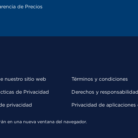
rencia de Precios
e nuestro sitio web
Términos y condiciones
cticas de Privacidad
Derechos y responsabilida
de privacidad
Privacidad de aplicaciones 
rirán en una nueva ventana del navegador.