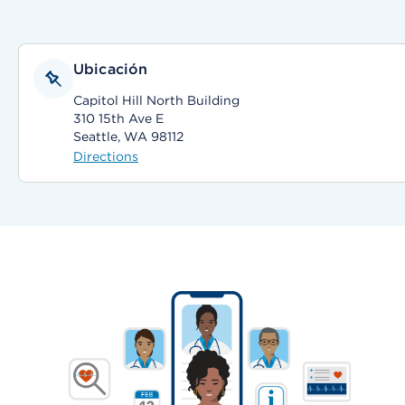
Ubicación
Capitol Hill North Building
310 15th Ave E
Seattle, WA 98112
Directions