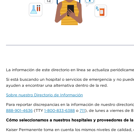
La información de este directorio en línea se actualiza periódicam
Si está buscando un hospital o servicios de emergencia y no pue
ayuden a encontrar una alternativa dentro de la red.
Sobre nuestro Directorio de Información
Para reportar discrepancias en la información de nuestro director
888-901-4636
(TTY
1-800-833-6388
o
711
), de lunes a viernes de 8
Cómo seleccionamos a nuestros hospitales y proveedores de la
Kaiser Permanente toma en cuenta los mismos niveles de calidad, ex