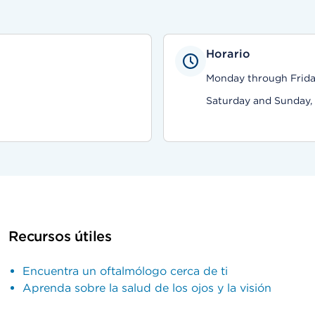
Horario
Monday through Friday
Saturday and Sunday,
Recursos útiles
Encuentra un oftalmólogo cerca de ti
Aprenda sobre la salud de los ojos y la visión