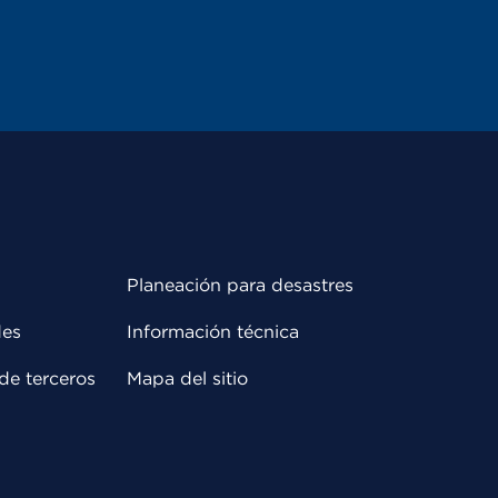
Planeación para desastres
des
Información técnica
de terceros
Mapa del sitio