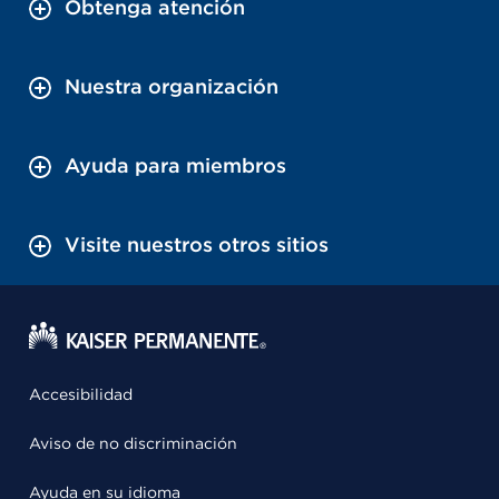
Obtenga atención
Nuestra organización
Ayuda para miembros
Visite nuestros otros sitios
Accesibilidad
Aviso de no discriminación
Ayuda en su idioma