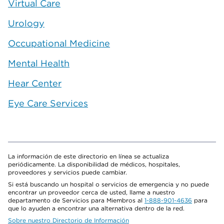
Virtual Care
Urology
Occupational Medicine
Mental Health
Hear Center
Eye Care Services
La información de este directorio en línea se actualiza
periódicamente. La disponibilidad de médicos, hospitales,
proveedores y servicios puede cambiar.
Si está buscando un hospital o servicios de emergencia y no puede
encontrar un proveedor cerca de usted, llame a nuestro
departamento de Servicios para Miembros al
1-888-901-4636
para
que lo ayuden a encontrar una alternativa dentro de la red.
Sobre nuestro Directorio de Información