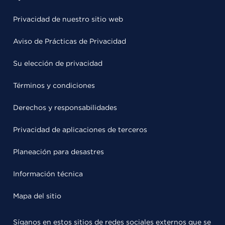
Privacidad de nuestro sitio web
Aviso de Prácticas de Privacidad
Su elección de privacidad
Términos y condiciones
Derechos y responsabilidades
Privacidad de aplicaciones de terceros
Planeación para desastres
Información técnica
Mapa del sitio
Síganos en estos sitios de redes sociales externos que se