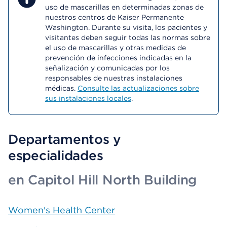
uso de mascarillas en determinadas zonas de
nuestros centros de Kaiser Permanente
Washington. Durante su visita, los pacientes y
visitantes deben seguir todas las normas sobre
el uso de mascarillas y otras medidas de
prevención de infecciones indicadas en la
señalización y comunicadas por los
responsables de nuestras instalaciones
médicas.
Consulte las actualizaciones sobre
sus instalaciones locales
.
Departamentos y
especialidades
en Capitol Hill North Building
Women's Health Center