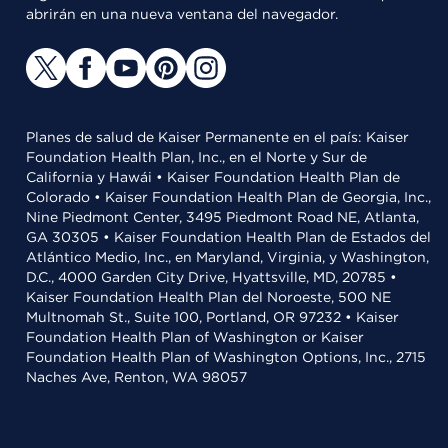
abrirán en una nueva ventana del navegador.
Planes de salud de Kaiser Permanente en el país: Kaiser
Foundation Health Plan, Inc., en el Norte y Sur de
California y Hawái • Kaiser Foundation Health Plan de
Colorado • Kaiser Foundation Health Plan de Georgia, Inc.,
Nine Piedmont Center, 3495 Piedmont Road NE, Atlanta,
GA 30305 • Kaiser Foundation Health Plan de Estados del
Atlántico Medio, Inc., en Maryland, Virginia, y Washington,
D.C., 4000 Garden City Drive, Hyattsville, MD, 20785 •
Kaiser Foundation Health Plan del Noroeste, 500 NE
Multnomah St., Suite 100, Portland, OR 97232 • Kaiser
Foundation Health Plan of Washington or Kaiser
Foundation Health Plan of Washington Options, Inc., 2715
Naches Ave, Renton, WA 98057