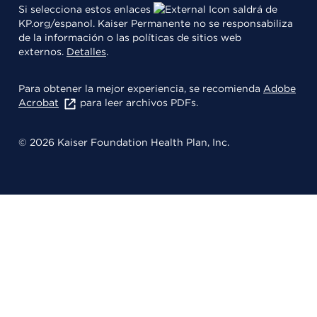
Si selecciona estos enlaces
saldrá de
KP.org/espanol. Kaiser Permanente no se responsabiliza
de la información o las políticas de sitios web
externos.
Detalles
.
Para obtener la mejor experiencia, se recomienda
Adobe
Acrobat
para leer archivos PDFs.
© 2026 Kaiser Foundation Health Plan, Inc.