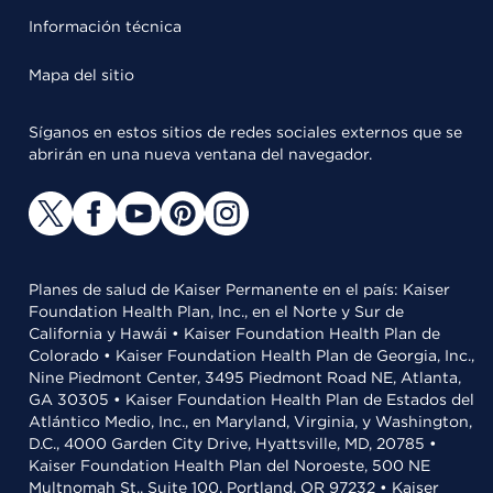
Información técnica
Mapa del sitio
Síganos en estos sitios de redes sociales externos que se
abrirán en una nueva ventana del navegador.
Planes de salud de Kaiser Permanente en el país: Kaiser
Foundation Health Plan, Inc., en el Norte y Sur de
California y Hawái • Kaiser Foundation Health Plan de
Colorado • Kaiser Foundation Health Plan de Georgia, Inc.,
Nine Piedmont Center, 3495 Piedmont Road NE, Atlanta,
GA 30305 • Kaiser Foundation Health Plan de Estados del
Atlántico Medio, Inc., en Maryland, Virginia, y Washington,
D.C., 4000 Garden City Drive, Hyattsville, MD, 20785 •
Kaiser Foundation Health Plan del Noroeste, 500 NE
Multnomah St., Suite 100, Portland, OR 97232 • Kaiser