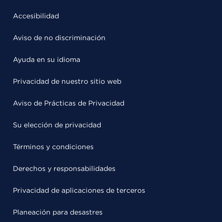
Accesibilidad
Aviso de no discriminación
Ayuda en su idioma
Privacidad de nuestro sitio web
Aviso de Prácticas de Privacidad
Su elección de privacidad
Términos y condiciones
Derechos y responsabilidades
Privacidad de aplicaciones de terceros
Planeación para desastres