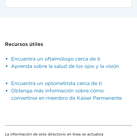
Recursos útiles
Encuentra un oftalmólogo cerca de ti
Aprenda sobre la salud de los ojos y la visión
Encuentra un optometrista cerca de ti
Obtenga más información sobre cómo
convertirse en miembro de Kaiser Permanente
La información de este directorio en línea se actualiza