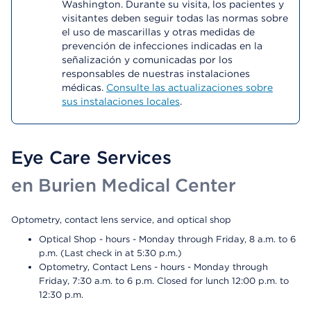
Washington. Durante su visita, los pacientes y
visitantes deben seguir todas las normas sobre
el uso de mascarillas y otras medidas de
prevención de infecciones indicadas en la
señalización y comunicadas por los
responsables de nuestras instalaciones
médicas.
Consulte las actualizaciones sobre
sus instalaciones locales
.
Eye Care Services
en Burien Medical Center
Optometry, contact lens service, and optical shop
Optical Shop - hours - Monday through Friday, 8 a.m. to 6
p.m. (Last check in at 5:30 p.m.)
Optometry, Contact Lens - hours - Monday through
Friday, 7:30 a.m. to 6 p.m. Closed for lunch 12:00 p.m. to
12:30 p.m.