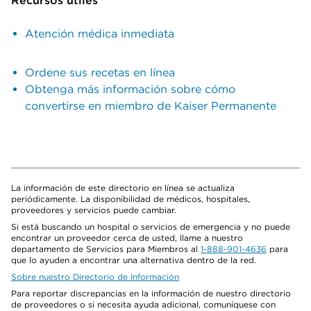
Recursos útiles
Atención médica inmediata
Ordene sus recetas en línea
Obtenga más información sobre cómo
convertirse en miembro de Kaiser Permanente
La información de este directorio en línea se actualiza
periódicamente. La disponibilidad de médicos, hospitales,
proveedores y servicios puede cambiar.
Si está buscando un hospital o servicios de emergencia y no puede
encontrar un proveedor cerca de usted, llame a nuestro
departamento de Servicios para Miembros al
1-888-901-4636
para
que lo ayuden a encontrar una alternativa dentro de la red.
Sobre nuestro Directorio de Información
Para reportar discrepancias en la información de nuestro directorio
de proveedores o si necesita ayuda adicional, comuníquese con