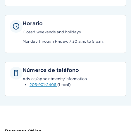
Horario
Closed weekends and holidays
Monday through Friday, 7:30 a.m. to 5 p.m.
Números de teléfono
Advice/appointments/information
206-901-2406
(Local)