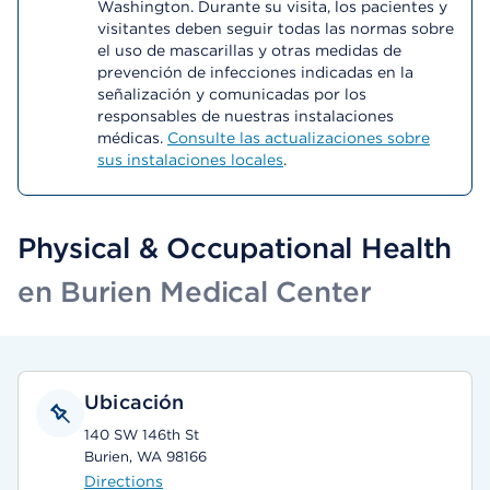
Washington. Durante su visita, los pacientes y
visitantes deben seguir todas las normas sobre
el uso de mascarillas y otras medidas de
prevención de infecciones indicadas en la
señalización y comunicadas por los
responsables de nuestras instalaciones
médicas.
Consulte las actualizaciones sobre
sus instalaciones locales
.
Physical & Occupational Health
en Burien Medical Center
Ubicación
140 SW 146th St
Burien, WA 98166
Directions