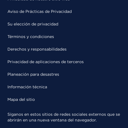
Aviso de Prácticas de Privacidad
Su elección de privacidad
Términos y condiciones
Derechos y responsabilidades
Privacidad de aplicaciones de terceros
Planeación para desastres
Información técnica
Mapa del sitio
Síganos en estos sitios de redes sociales externos que se
abrirán en una nueva ventana del navegador.