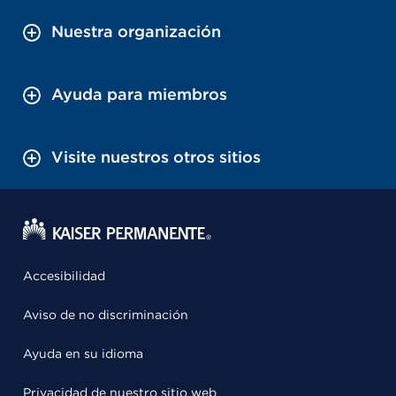
Nuestra organización
Ayuda para miembros
Visite nuestros otros sitios
Accesibilidad
Aviso de no discriminación
Ayuda en su idioma
Privacidad de nuestro sitio web