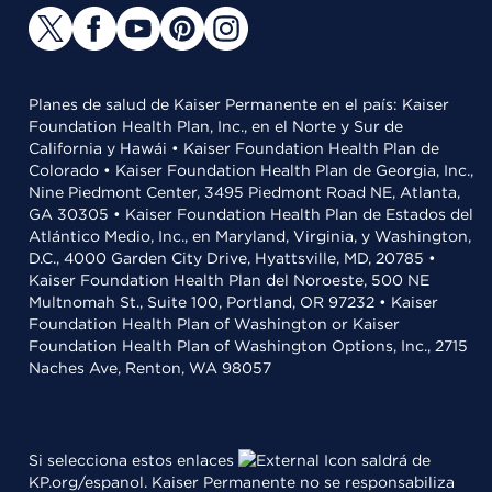
Planes de salud de Kaiser Permanente en el país: Kaiser
Foundation Health Plan, Inc., en el Norte y Sur de
California y Hawái • Kaiser Foundation Health Plan de
Colorado • Kaiser Foundation Health Plan de Georgia, Inc.,
Nine Piedmont Center, 3495 Piedmont Road NE, Atlanta,
GA 30305 • Kaiser Foundation Health Plan de Estados del
Atlántico Medio, Inc., en Maryland, Virginia, y Washington,
D.C., 4000 Garden City Drive, Hyattsville, MD, 20785 •
Kaiser Foundation Health Plan del Noroeste, 500 NE
Multnomah St., Suite 100, Portland, OR 97232 • Kaiser
Foundation Health Plan of Washington or Kaiser
Foundation Health Plan of Washington Options, Inc., 2715
Naches Ave, Renton, WA 98057
Si selecciona estos enlaces
saldrá de
KP.org/espanol. Kaiser Permanente no se responsabiliza