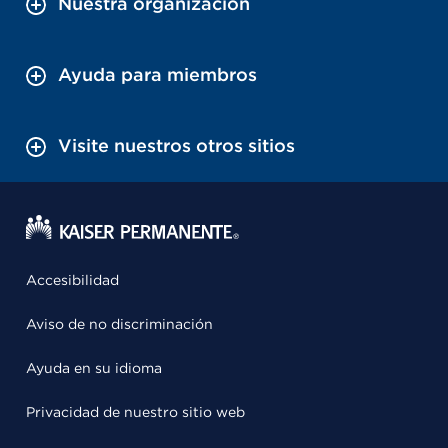
Nuestra organización
Ayuda para miembros
Visite nuestros otros sitios
Accesibilidad
Aviso de no discriminación
Ayuda en su idioma
Privacidad de nuestro sitio web