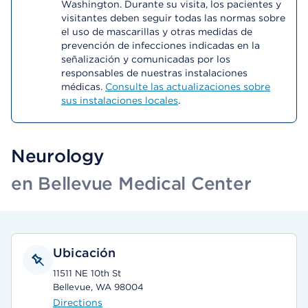
Washington. Durante su visita, los pacientes y
visitantes deben seguir todas las normas sobre
el uso de mascarillas y otras medidas de
prevención de infecciones indicadas en la
señalización y comunicadas por los
responsables de nuestras instalaciones
médicas.
Consulte las actualizaciones sobre
sus instalaciones locales
.
Neurology
en Bellevue Medical Center
Ubicación
11511 NE 10th St
Bellevue, WA 98004
Directions