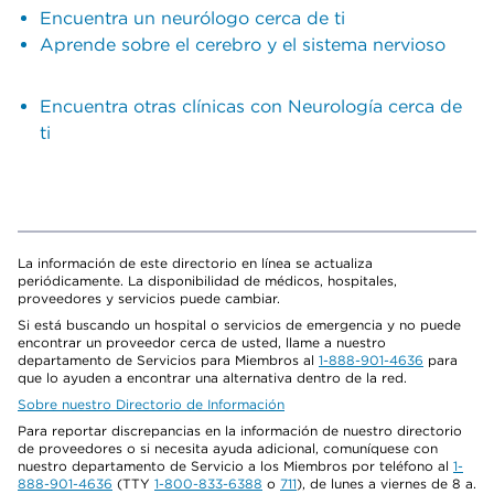
Encuentra un neurólogo cerca de ti
Aprende sobre el cerebro y el sistema nervioso
Encuentra otras clínicas con Neurología cerca de
ti
La información de este directorio en línea se actualiza
periódicamente. La disponibilidad de médicos, hospitales,
proveedores y servicios puede cambiar.
Si está buscando un hospital o servicios de emergencia y no puede
encontrar un proveedor cerca de usted, llame a nuestro
departamento de Servicios para Miembros al
1-888-901-4636
para
que lo ayuden a encontrar una alternativa dentro de la red.
Sobre nuestro Directorio de Información
Para reportar discrepancias en la información de nuestro directorio
de proveedores o si necesita ayuda adicional, comuníquese con
nuestro departamento de Servicio a los Miembros por teléfono al
1-
888-901-4636
(TTY
1-800-833-6388
o
711
), de lunes a viernes de 8 a.