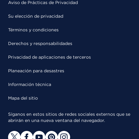
Aviso de Prácticas de Privacidad
Su elección de privacidad
Términos y condiciones
Derechos y responsabilidades
Privacidad de aplicaciones de terceros
Planeación para desastres
Información técnica
Mapa del sitio
Síganos en estos sitios de redes sociales externos que se
abrirán en una nueva ventana del navegador.