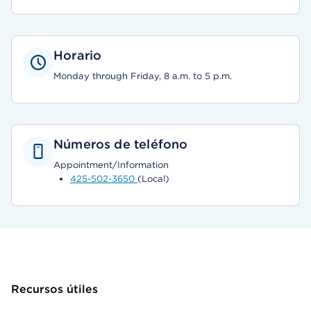
Horario
Monday through Friday, 8 a.m. to 5 p.m.
Números de teléfono
Appointment/Information
425-502-3650
(Local)
Recursos útiles