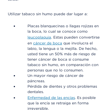
Utilizar tabaco sin humo puede dar lugar a:
Placas blanquecinas o llagas rojizas en
la boca, lo cual se conoce como
leucoplaquia
. Estas pueden convertirse
en
cáncer de boca
que involucra el
labio, la lengua o la mejilla. De hecho,
usted tiene un 50% más de riesgo de
tener cáncer de boca si consume
tabaco sin humo, en comparación con
personas que no lo consumen.
Un mayor riesgo de cáncer de
páncreas.
Pérdida de dientes y otros problemas
dentales.
Enfermedad de las encías
. Es posible
que la encía se retraiga en forma
irreversible.