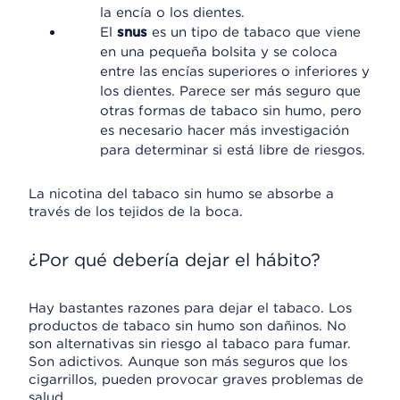
la encía o los dientes.
El
snus
es un tipo de tabaco que viene
en una pequeña bolsita y se coloca
entre las encías superiores o inferiores y
los dientes. Parece ser más seguro que
otras formas de tabaco sin humo, pero
es necesario hacer más investigación
para determinar si está libre de riesgos.
La nicotina del tabaco sin humo se absorbe a
través de los tejidos de la boca.
¿Por qué debería dejar el hábito?
Hay bastantes razones para dejar el tabaco. Los
productos de tabaco sin humo son dañinos. No
son alternativas sin riesgo al tabaco para fumar.
Son adictivos. Aunque son más seguros que los
cigarrillos, pueden provocar graves problemas de
salud.