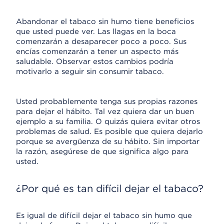
Abandonar el tabaco sin humo tiene beneficios
que usted puede ver. Las llagas en la boca
comenzarán a desaparecer poco a poco. Sus
encías comenzarán a tener un aspecto más
saludable. Observar estos cambios podría
motivarlo a seguir sin consumir tabaco.
Usted probablemente tenga sus propias razones
para dejar el hábito. Tal vez quiera dar un buen
ejemplo a su familia. O quizás quiera evitar otros
problemas de salud. Es posible que quiera dejarlo
porque se avergüenza de su hábito. Sin importar
la razón, asegúrese de que significa algo para
usted.
¿Por qué es tan difícil dejar el tabaco?
Es igual de difícil dejar el tabaco sin humo que