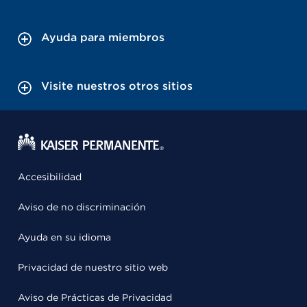
Ayuda para miembros
Visite nuestros otros sitios
Accesibilidad
Aviso de no discriminación
Ayuda en su idioma
Privacidad de nuestro sitio web
Aviso de Prácticas de Privacidad