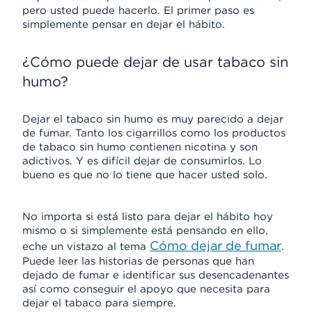
pero usted puede hacerlo. El primer paso es
simplemente pensar en dejar el hábito.
¿Cómo puede dejar de usar tabaco sin
humo?
Dejar el tabaco sin humo es muy parecido a dejar
de fumar. Tanto los cigarrillos como los productos
de tabaco sin humo contienen nicotina y son
adictivos. Y es difícil dejar de consumirlos. Lo
bueno es que no lo tiene que hacer usted solo.
No importa si está listo para dejar el hábito hoy
mismo o si simplemente está pensando en ello,
Cómo dejar de fumar
eche un vistazo al tema
.
Puede leer las historias de personas que han
dejado de fumar e identificar sus desencadenantes
así como conseguir el apoyo que necesita para
dejar el tabaco para siempre.