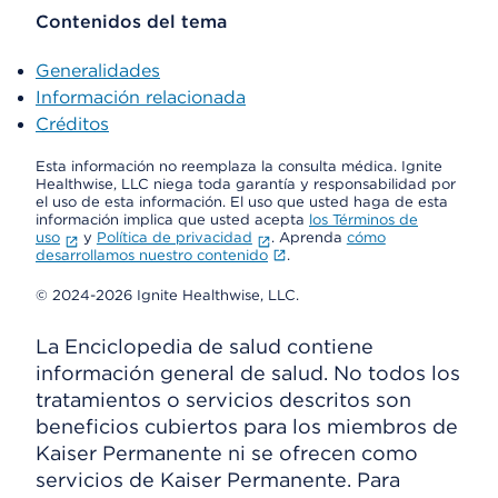
Contenidos del tema
Generalidades
Información relacionada
Créditos
Esta información no reemplaza la consulta médica. Ignite
Healthwise, LLC niega toda garantía y responsabilidad por
el uso de esta información. El uso que usted haga de esta
información implica que usted acepta
los Términos de
uso
y
Política de privacidad
. Aprenda
cómo
desarrollamos nuestro contenido
.
© 2024-2026 Ignite Healthwise, LLC.
La Enciclopedia de salud contiene
información general de salud. No todos los
tratamientos o servicios descritos son
beneficios cubiertos para los miembros de
Kaiser Permanente ni se ofrecen como
servicios de Kaiser Permanente. Para