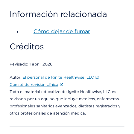
Información relacionada
Cómo dejar de fumar
Créditos
Revisado:
1 abril, 2026
Autor:
El personal de Ignite Healthwise, LLC
Comité de revisión clínica
Todo el material educativo de Ignite Healthwise, LLC es
revisada por un equipo que incluye médicos, enfermeras,
profesionales sanitarios avanzados, dietistas registrados y
otros profesionales de atención médica.