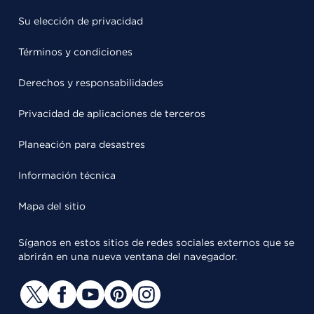
Su elección de privacidad
Términos y condiciones
Derechos y responsabilidades
Privacidad de aplicaciones de terceros
Planeación para desastres
Información técnica
Mapa del sitio
Síganos en estos sitios de redes sociales externos que se
abrirán en una nueva ventana del navegador.