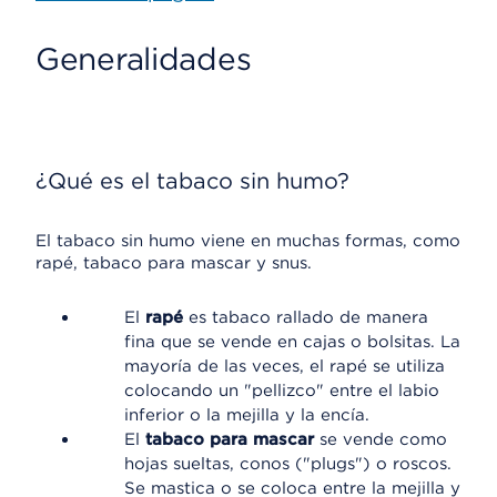
Generalidades
¿Qué es el tabaco sin humo?
El tabaco sin humo viene en muchas formas, como
rapé, tabaco para mascar y snus.
El
rapé
es tabaco rallado de manera
fina que se vende en cajas o bolsitas. La
mayoría de las veces, el rapé se utiliza
colocando un "pellizco" entre el labio
inferior o la mejilla y la encía.
El
tabaco para mascar
se vende como
hojas sueltas, conos ("plugs") o roscos.
Se mastica o se coloca entre la mejilla y