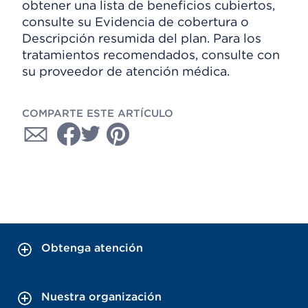
obtener una lista de beneficios cubiertos,
consulte su Evidencia de cobertura o
Descripción resumida del plan. Para los
tratamientos recomendados, consulte con
su proveedor de atención médica.
COMPARTE ESTE ARTÍCULO
Obtenga atención
Nuestra organización