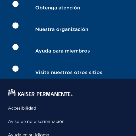
Obtenga atención
Nuestra organización
Ayuda para miembros
Visite nuestros otros sitios
Accesibilidad
Aviso de no discriminación
Ayuda en su idioma