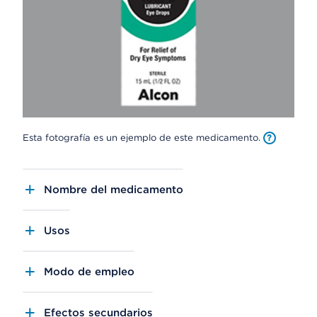
Esta fotografía es un ejemplo de este medicamento.
Nombre del medicamento
Usos
Modo de empleo
Efectos secundarios