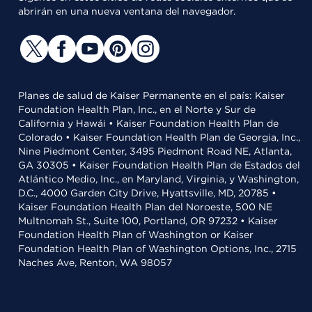
abrirán en una nueva ventana del navegador.
Planes de salud de Kaiser Permanente en el país: Kaiser
Foundation Health Plan, Inc., en el Norte y Sur de
California y Hawái • Kaiser Foundation Health Plan de
Colorado • Kaiser Foundation Health Plan de Georgia, Inc.,
Nine Piedmont Center, 3495 Piedmont Road NE, Atlanta,
GA 30305 • Kaiser Foundation Health Plan de Estados del
Atlántico Medio, Inc., en Maryland, Virginia, y Washington,
D.C., 4000 Garden City Drive, Hyattsville, MD, 20785 •
Kaiser Foundation Health Plan del Noroeste, 500 NE
Multnomah St., Suite 100, Portland, OR 97232 • Kaiser
Foundation Health Plan of Washington or Kaiser
Foundation Health Plan of Washington Options, Inc., 2715
Naches Ave, Renton, WA 98057