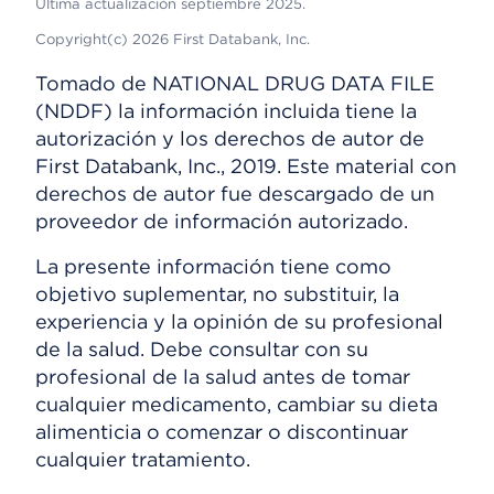
Última actualización septiembre 2025.
Copyright(c) 2026 First Databank, Inc.
Tomado de NATIONAL DRUG DATA FILE
(NDDF) la información incluida tiene la
autorización y los derechos de autor de
First Databank, Inc., 2019. Este material con
derechos de autor fue descargado de un
proveedor de información autorizado.
La presente información tiene como
objetivo suplementar, no substituir, la
experiencia y la opinión de su profesional
de la salud. Debe consultar con su
profesional de la salud antes de tomar
cualquier medicamento, cambiar su dieta
alimenticia o comenzar o discontinuar
cualquier tratamiento.