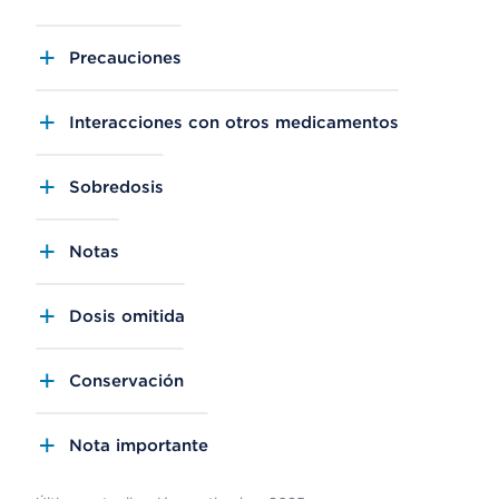
Precauciones
Interacciones con otros medicamentos
Sobredosis
Notas
Dosis omitida
Conservación
Nota importante