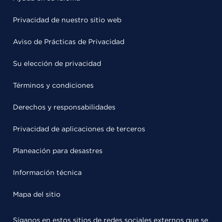
Privacidad de nuestro sitio web
Aviso de Prácticas de Privacidad
Su elección de privacidad
Términos y condiciones
Derechos y responsabilidades
Privacidad de aplicaciones de terceros
Planeación para desastres
Información técnica
Mapa del sitio
Síganos en estos sitios de redes sociales externos que se