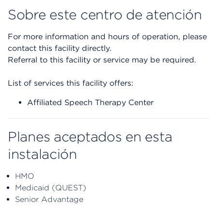
Sobre este centro de atención
For more information and hours of operation, please
contact this facility directly.
Referral to this facility or service may be required.
List of services this facility offers:
Affiliated Speech Therapy Center
Planes aceptados en esta
instalación
HMO
Medicaid (QUEST)
Senior Advantage