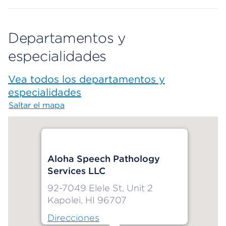
Departamentos y
especialidades
Vea todos los departamentos y
especialidades
Saltar el mapa
Map begins
Aloha Speech Pathology
Services LLC
92-7049 Elele St, Unit 2
Kapolei, HI 96707
Direcciones