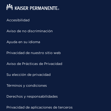
Accesibilidad
Aviso de no discriminación
Ayuda en su idioma
Privacidad de nuestro sitio web
Aviso de Prácticas de Privacidad
Su elección de privacidad
Términos y condiciones
Derechos y responsabilidades
Privacidad de aplicaciones de terceros