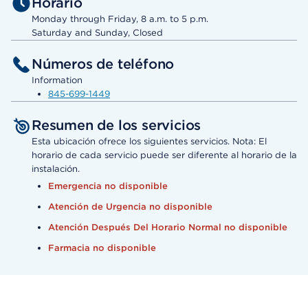
Horario
Monday through Friday, 8 a.m. to 5 p.m.
Saturday and Sunday, Closed
Números de teléfono
Information
845-699-1449
Resumen de los servicios
Esta ubicación ofrece los siguientes servicios. Nota: El
horario de cada servicio puede ser diferente al horario de la
instalación.
Emergencia no disponible
Atención de Urgencia no disponible
Atención Después Del Horario Normal no disponible
Farmacia no disponible