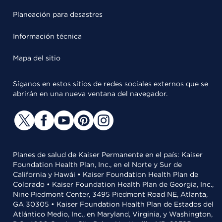
Planeación para desastres
Información técnica
Mapa del sitio
Síganos en estos sitios de redes sociales externos que se
abrirán en una nueva ventana del navegador.
Planes de salud de Kaiser Permanente en el país: Kaiser
Foundation Health Plan, Inc., en el Norte y Sur de
California y Hawái • Kaiser Foundation Health Plan de
Colorado • Kaiser Foundation Health Plan de Georgia, Inc.,
Nine Piedmont Center, 3495 Piedmont Road NE, Atlanta,
GA 30305 • Kaiser Foundation Health Plan de Estados del
Atlántico Medio, Inc., en Maryland, Virginia, y Washington,