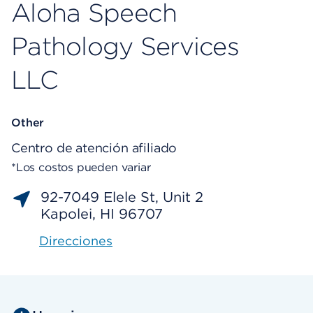
Aloha Speech
Pathology Services
LLC
Other
Centro de atención afiliado
*Los costos pueden variar
92-7049 Elele St, Unit 2
Kapolei, HI 96707
Direcciones