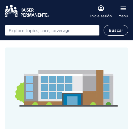
Menu
Inicie sesión
Buscar
Buscar