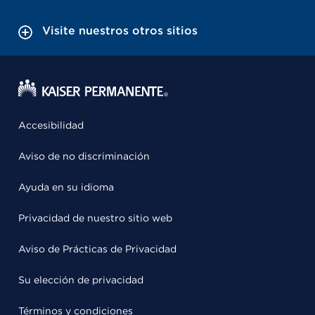
Visite nuestros otros sitios
Accesibilidad
Aviso de no discriminación
Ayuda en su idioma
Privacidad de nuestro sitio web
Aviso de Prácticas de Privacidad
Su elección de privacidad
Términos y condiciones