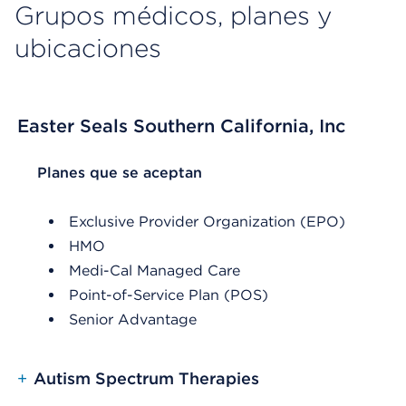
Grupos médicos, planes y
ubicaciones
Easter Seals Southern California, Inc
List Header Planes que se aceptan
Planes que se aceptan
Exclusive Provider Organization (EPO)
HMO
Medi-Cal Managed Care
Point-of-Service Plan (POS)
Senior Advantage
+
Autism Spectrum Therapies