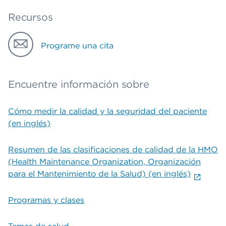
Recursos
Programe una cita
Encuentre información sobre
Cómo medir la calidad y la seguridad del paciente
(en inglés)
Resumen de las clasificaciones de calidad de la HMO
(Health Maintenance Organization, Organización
para el Mantenimiento de la Salud) (en inglés)
Programas y clases