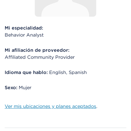
Mi especialidad:
Behavior Analyst
Mi afiliación de proveedor:
Affiliated Community Provider
Idioma que hablo:
English, Spanish
Sexo:
Mujer
Ver mis ubicaciones y planes aceptados
.