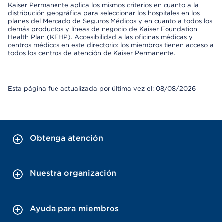
Kaiser Permanente aplica los mismos criterios en cuanto a la
distribución geográfica para seleccionar los hospitales en los
planes del Mercado de Seguros Médicos y en cuanto a todos los
demás productos y líneas de negocio de Kaiser Foundation
Health Plan (KFHP). Accesibilidad a las oficinas médicas y
centros médicos en este directorio: los miembros tienen acceso a
todos los centros de atención de Kaiser Permanente.
Esta página fue actualizada por última vez el: 08/08/2026
Obtenga atención
Nuestra organización
Ayuda para miembros