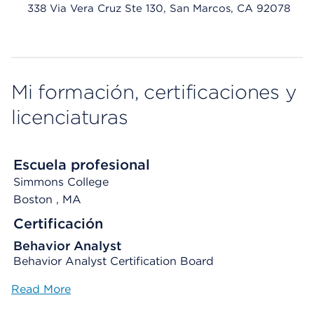
338 Via Vera Cruz Ste 130, San Marcos, CA 92078
Mi formación, certificaciones y
licenciaturas
Escuela profesional
Simmons College
Boston
, MA
Certificación
Behavior Analyst
Behavior Analyst Certification Board
Read More