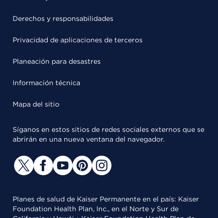
Derechos y responsabilidades
Privacidad de aplicaciones de terceros
Planeación para desastres
Información técnica
Mapa del sitio
Síganos en estos sitios de redes sociales externos que se
abrirán en una nueva ventana del navegador.
Planes de salud de Kaiser Permanente en el país: Kaiser
Foundation Health Plan, Inc., en el Norte y Sur de