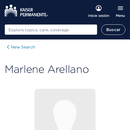
Menu
Inicie sesión
Buscar
Buscar
New Search
Marlene Arellano