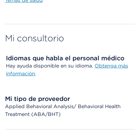
Temas de salud
Mi consultorio
Idiomas que habla el personal médico
Hay ayuda disponible en su idioma.
Obtenga más
información
.
Mi tipo de proveedor
Applied Behavioral Analysis/ Behavioral Health
Treatment (ABA/BHT)