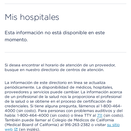
Mis hospitales
Esta información no está disponible en este
momento.
Si desea encontrar el horario de atención de un proveedor,
busque en nuestro directorio de centros de atención.
La información de este directorio en línea se actualiza
periódicamente. La disponibilidad de médicos, hospitales,
proveedores y servicios puede cambiar. La información acerca
de un profesional de la salud nos la proporciona el profesional
de la salud o se obtiene en el proceso de certificación de
credenciales. Si tiene alguna pregunta, llámenos al 1-800-464-
4000 (sin costo). Para personas con problemas auditivos y del
habla: 1-800-464-4000 (sin costo) o línea TTY al
711
(sin costo).
También puede llamar al Colegio de Médicos de California
(Medical Board of California) al 916-263-2382 o visitar
su sitio
web
(en inglés).