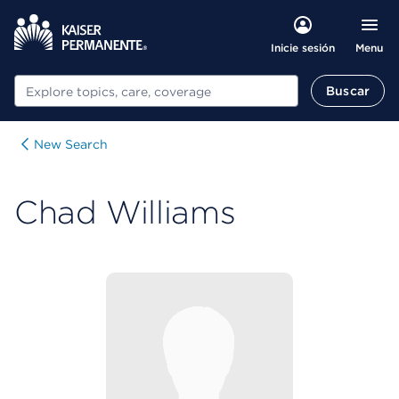
Menu
Inicie sesión
Buscar
Buscar
New Search
Chad Williams