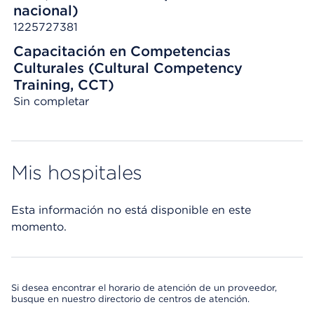
nacional)
1225727381
Capacitación en Competencias
Culturales (Cultural Competency
Training, CCT)
Sin completar
Mis hospitales
Esta información no está disponible en este
momento.
Si desea encontrar el horario de atención de un proveedor,
busque en nuestro directorio de centros de atención.