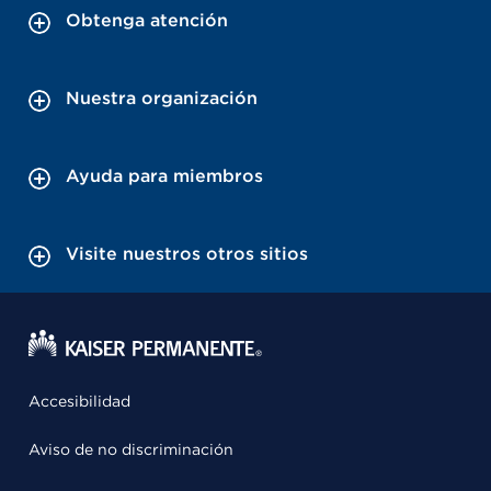
Obtenga atención
Nuestra organización
Ayuda para miembros
Visite nuestros otros sitios
Accesibilidad
Aviso de no discriminación