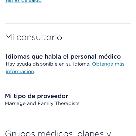
Temas de salud
Mi consultorio
Idiomas que habla el personal médico
Hay ayuda disponible en su idioma.
Obtenga más
información
.
Mi tipo de proveedor
Marriage and Family Therapists
Grupos médicos, planes y