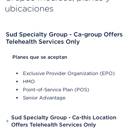
ubicaciones
Sud Specialty Group - Ca-group Offers
Telehealth Services Only
List Header Planes que se aceptan
Planes que se aceptan
Exclusive Provider Organization (EPO)
HMO
Point-of-Service Plan (POS)
Senior Advantage
Sud Specialty Group - Ca-this Location
+
Offers Telehealth Services Only