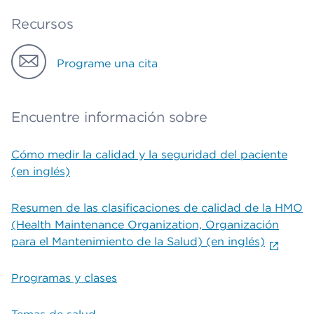
Recursos
Programe una cita
Encuentre información sobre
Cómo medir la calidad y la seguridad del paciente
(en inglés)
Resumen de las clasificaciones de calidad de la HMO
(Health Maintenance Organization, Organización
para el Mantenimiento de la Salud) (en inglés)
Programas y clases