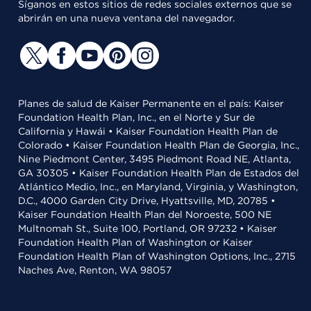
Síganos en estos sitios de redes sociales externos que se
abrirán en una nueva ventana del navegador.
Planes de salud de Kaiser Permanente en el país: Kaiser
Foundation Health Plan, Inc., en el Norte y Sur de
California y Hawái • Kaiser Foundation Health Plan de
Colorado • Kaiser Foundation Health Plan de Georgia, Inc.,
Nine Piedmont Center, 3495 Piedmont Road NE, Atlanta,
GA 30305 • Kaiser Foundation Health Plan de Estados del
Atlántico Medio, Inc., en Maryland, Virginia, y Washington,
D.C., 4000 Garden City Drive, Hyattsville, MD, 20785 •
Kaiser Foundation Health Plan del Noroeste, 500 NE
Multnomah St., Suite 100, Portland, OR 97232 • Kaiser
Foundation Health Plan of Washington or Kaiser
Foundation Health Plan of Washington Options, Inc., 2715
Naches Ave, Renton, WA 98057