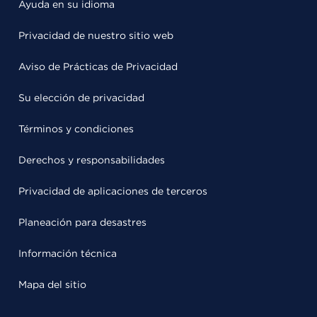
Ayuda en su idioma
Privacidad de nuestro sitio web
Aviso de Prácticas de Privacidad
Su elección de privacidad
Términos y condiciones
Derechos y responsabilidades
Privacidad de aplicaciones de terceros
Planeación para desastres
Información técnica
Mapa del sitio