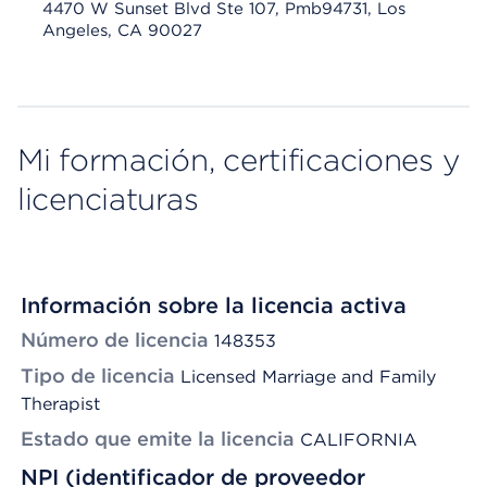
4470 W Sunset Blvd Ste 107, Pmb94731, Los
Angeles, CA 90027
Mi formación, certificaciones y
licenciaturas
Información sobre la licencia activa
Número de licencia
148353
Tipo de licencia
Licensed Marriage and Family
Therapist
Estado que emite la licencia
CALIFORNIA
NPI (identificador de proveedor