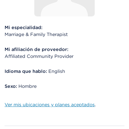
Mi especialidad:
Marriage & Family Therapist
Mi afiliación de proveedor:
Affiliated Community Provider
Idioma que hablo:
English
Sexo:
Hombre
Ver mis ubicaciones y planes aceptados
.