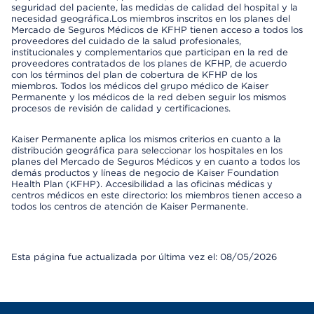
seguridad del paciente, las medidas de calidad del hospital y la
necesidad geográfica.Los miembros inscritos en los planes del
Mercado de Seguros Médicos de KFHP tienen acceso a todos los
proveedores del cuidado de la salud profesionales,
institucionales y complementarios que participan en la red de
proveedores contratados de los planes de KFHP, de acuerdo
con los términos del plan de cobertura de KFHP de los
miembros. Todos los médicos del grupo médico de Kaiser
Permanente y los médicos de la red deben seguir los mismos
procesos de revisión de calidad y certificaciones.
Kaiser Permanente aplica los mismos criterios en cuanto a la
distribución geográfica para seleccionar los hospitales en los
planes del Mercado de Seguros Médicos y en cuanto a todos los
demás productos y líneas de negocio de Kaiser Foundation
Health Plan (KFHP). Accesibilidad a las oficinas médicas y
centros médicos en este directorio: los miembros tienen acceso a
todos los centros de atención de Kaiser Permanente.
Esta página fue actualizada por última vez el: 08/05/2026