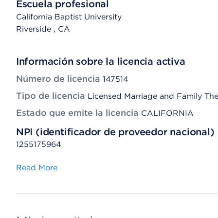
Escuela profesional
California Baptist University
Riverside
, CA
Información sobre la licencia activa
Número de licencia
147514
Tipo de licencia
Licensed Marriage and Family The
Estado que emite la licencia
CALIFORNIA
NPI (identificador de proveedor nacional)
1255175964
Read More