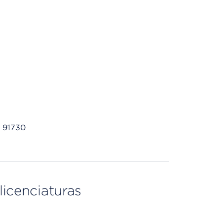
 91730
licenciaturas