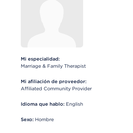
Mi especialidad:
Marriage & Family Therapist
Mi afiliación de proveedor:
Affiliated Community Provider
Idioma que hablo:
English
Sexo:
Hombre