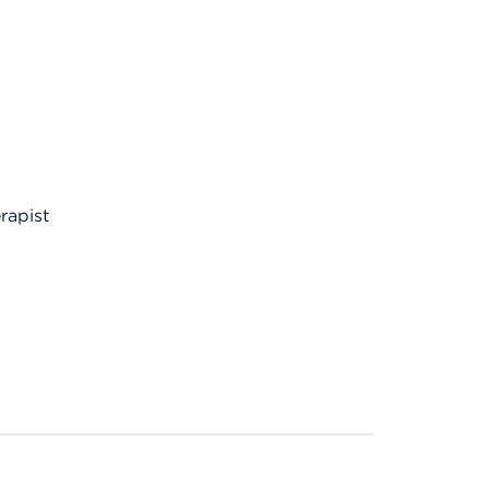
rapist