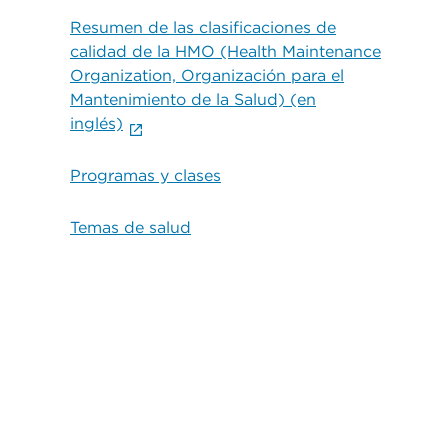
Resumen de las clasificaciones de
calidad de la HMO (Health Maintenance
Organization, Organización para el
Mantenimiento de la Salud) (en
inglés)
Programas y clases
Temas de salud