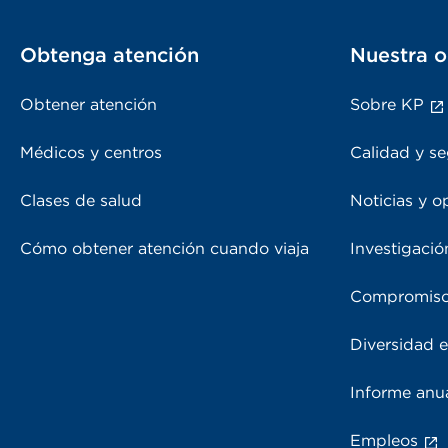
Obtenga atención
Nuestra o
Obtener atención
Sobre KP
Médicos y centros
Calidad y se
Clases de salud
Noticias y o
Cómo obtener atención cuando viaja
Investigació
Compromiso
Diversidad e
Informe anu
Empleos