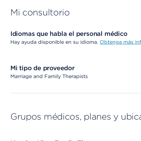
Mi consultorio
Idiomas que habla el personal médico
Hay ayuda disponible en su idioma.
Obtenga más in
Mi tipo de proveedor
Marriage and Family Therapists
Grupos médicos, planes y ubic