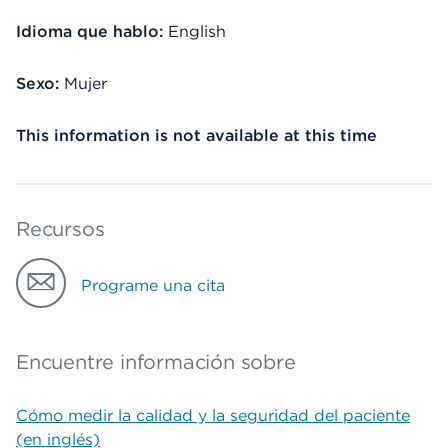
Idioma que hablo:
English
Sexo:
Mujer
This information is not available at this time
Recursos
Programe una cita
Encuentre información sobre
Cómo medir la calidad y la seguridad del paciente
(en inglés)