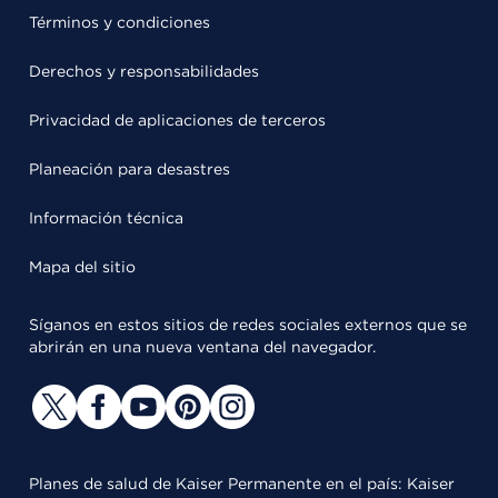
Términos y condiciones
Derechos y responsabilidades
Privacidad de aplicaciones de terceros
Planeación para desastres
Información técnica
Mapa del sitio
Síganos en estos sitios de redes sociales externos que se
abrirán en una nueva ventana del navegador.
Planes de salud de Kaiser Permanente en el país: Kaiser