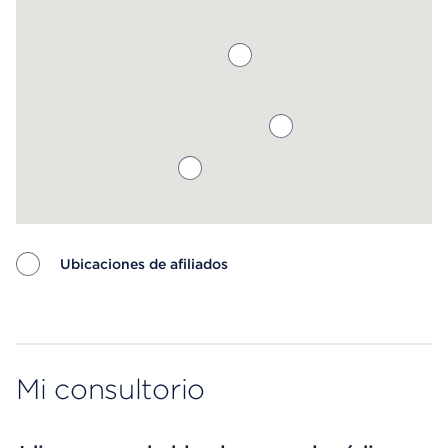
Ubicaciones de afiliados
Map ends
Mi consultorio