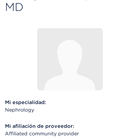
MD
Mi especialidad:
Nephrology
Mi afiliación de proveedor:
Affiliated community provider