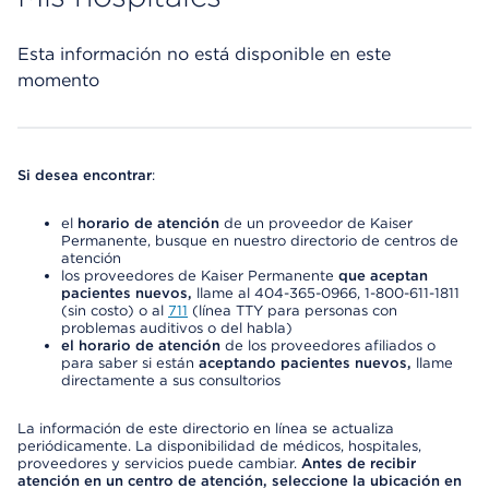
Esta información no está disponible en este
momento
Si desea encontrar
:
el
horario de atención
de un proveedor de Kaiser
Permanente, busque en nuestro directorio de centros de
atención
los proveedores de Kaiser Permanente
que aceptan
pacientes nuevos,
llame al 404-365-0966, 1-800-611-1811
(sin costo) o al
711
(línea TTY para personas con
problemas auditivos o del habla)
el horario de atención
de los proveedores afiliados o
para saber si están
aceptando pacientes nuevos,
llame
directamente a sus consultorios
La información de este directorio en línea se actualiza
periódicamente. La disponibilidad de médicos, hospitales,
proveedores y servicios puede cambiar.
Antes de recibir
atención en un centro de atención, seleccione la ubicación en