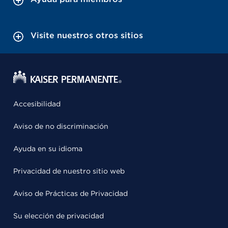
Visite nuestros otros sitios
Accesibilidad
Aviso de no discriminación
Ayuda en su idioma
Privacidad de nuestro sitio web
Aviso de Prácticas de Privacidad
Su elección de privacidad