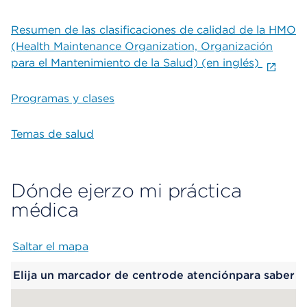
Resumen de las clasificaciones de calidad de la HMO
(Health Maintenance Organization, Organización
para el Mantenimiento de la Salud) (en inglés)
Programas y clases
Temas de salud
Dónde ejerzo mi práctica
médica
Saltar el mapa
Map begins
Elija un marcador de centrode atenciónpara saber
más.