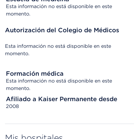
Esta información no está disponible en este
momento.
Autorización del Colegio de Médicos
Esta información no está disponible en este
momento.
Formación médica
Esta información no está disponible en este
momento.
Afiliado a Kaiser Permanente desde
2008
Mis hospitales