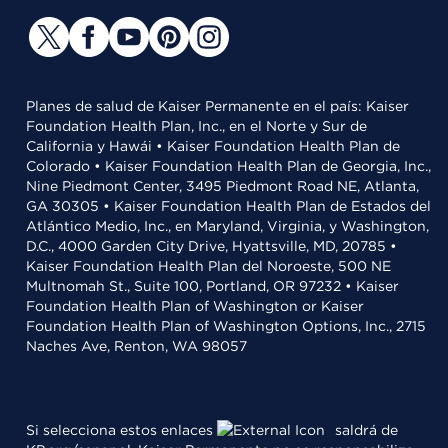
Planes de salud de Kaiser Permanente en el país: Kaiser
Foundation Health Plan, Inc., en el Norte y Sur de
California y Hawái • Kaiser Foundation Health Plan de
Colorado • Kaiser Foundation Health Plan de Georgia, Inc.,
Nine Piedmont Center, 3495 Piedmont Road NE, Atlanta,
GA 30305 • Kaiser Foundation Health Plan de Estados del
Atlántico Medio, Inc., en Maryland, Virginia, y Washington,
D.C., 4000 Garden City Drive, Hyattsville, MD, 20785 •
Kaiser Foundation Health Plan del Noroeste, 500 NE
Multnomah St., Suite 100, Portland, OR 97232 • Kaiser
Foundation Health Plan of Washington or Kaiser
Foundation Health Plan of Washington Options, Inc., 2715
Naches Ave, Renton, WA 98057
Si selecciona estos enlaces
saldrá de