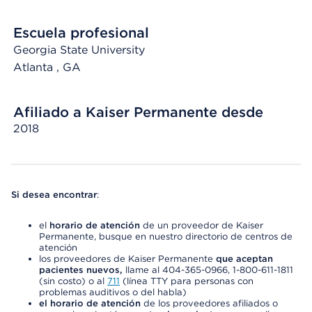
Escuela profesional
Georgia State University
Atlanta
, GA
Afiliado a Kaiser Permanente desde
2018
Si desea encontrar
:
el
horario de atención
de un proveedor de Kaiser
Permanente, busque en nuestro directorio de centros de
atención
los proveedores de Kaiser Permanente
que aceptan
pacientes nuevos,
llame al 404-365-0966, 1-800-611-1811
(sin costo) o al
711
(línea TTY para personas con
problemas auditivos o del habla)
el horario de atención
de los proveedores afiliados o