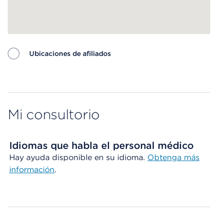
Ubicaciones de afiliados
Map ends
Mi consultorio
Idiomas que habla el personal médico
Hay ayuda disponible en su idioma.
Obtenga más
información
.