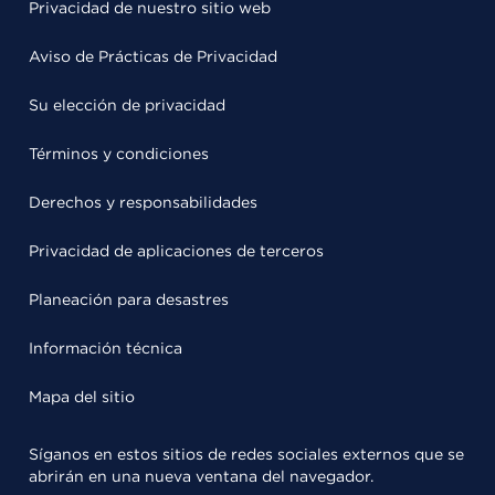
Privacidad de nuestro sitio web
Aviso de Prácticas de Privacidad
Su elección de privacidad
Términos y condiciones
Derechos y responsabilidades
Privacidad de aplicaciones de terceros
Planeación para desastres
Información técnica
Mapa del sitio
Síganos en estos sitios de redes sociales externos que se
abrirán en una nueva ventana del navegador.