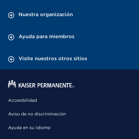
Nuestra organización
Ayuda para miembros
Visite nuestros otros sitios
Accesibilidad
Aviso de no discriminación
Ayuda en su idioma