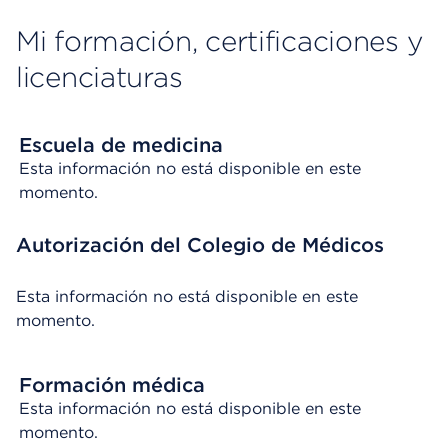
Mi formación, certificaciones y
licenciaturas
Escuela de medicina
Esta información no está disponible en este
momento.
Autorización del Colegio de Médicos
Esta información no está disponible en este
momento.
Formación médica
Esta información no está disponible en este
momento.