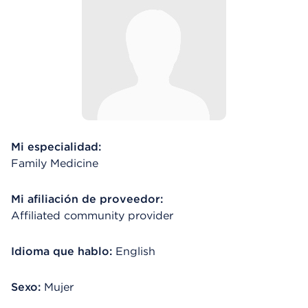
Mi especialidad:
Family Medicine
Mi afiliación de proveedor:
Affiliated community provider
Idioma que hablo:
English
Sexo:
Mujer