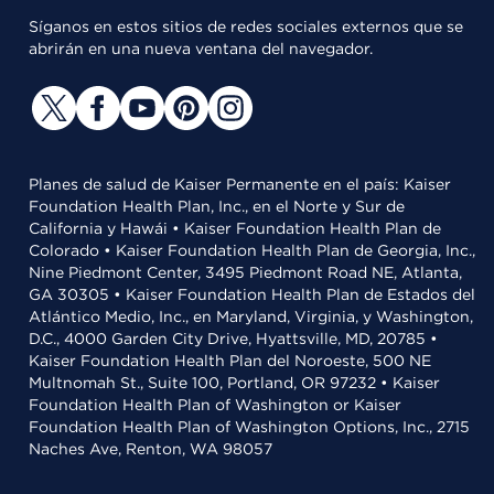
Síganos en estos sitios de redes sociales externos que se
abrirán en una nueva ventana del navegador.
Planes de salud de Kaiser Permanente en el país: Kaiser
Foundation Health Plan, Inc., en el Norte y Sur de
California y Hawái • Kaiser Foundation Health Plan de
Colorado • Kaiser Foundation Health Plan de Georgia, Inc.,
Nine Piedmont Center, 3495 Piedmont Road NE, Atlanta,
GA 30305 • Kaiser Foundation Health Plan de Estados del
Atlántico Medio, Inc., en Maryland, Virginia, y Washington,
D.C., 4000 Garden City Drive, Hyattsville, MD, 20785 •
Kaiser Foundation Health Plan del Noroeste, 500 NE
Multnomah St., Suite 100, Portland, OR 97232 • Kaiser
Foundation Health Plan of Washington or Kaiser
Foundation Health Plan of Washington Options, Inc., 2715
Naches Ave, Renton, WA 98057