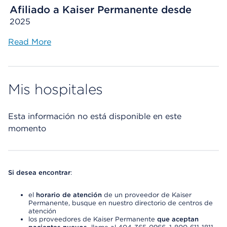
Afiliado a Kaiser Permanente desde
2025
Read More
Mis hospitales
Esta información no está disponible en este
momento
Si desea encontrar
:
el
horario de atención
de un proveedor de Kaiser
Permanente, busque en nuestro directorio de centros de
atención
los proveedores de Kaiser Permanente
que aceptan