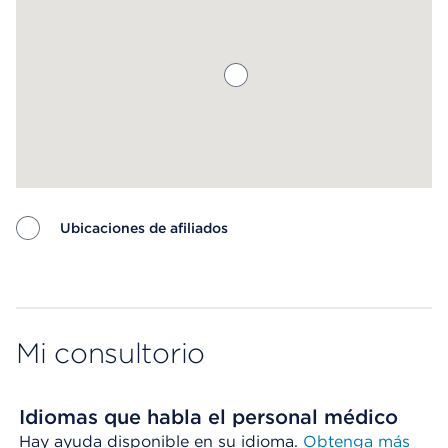
Ubicaciones de afiliados
Map ends
Mi consultorio
Idiomas que habla el personal médico
Hay ayuda disponible en su idioma.
Obtenga más