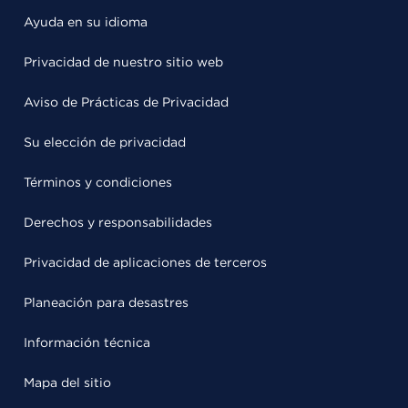
Ayuda en su idioma
Privacidad de nuestro sitio web
Aviso de Prácticas de Privacidad
Su elección de privacidad
Términos y condiciones
Derechos y responsabilidades
Privacidad de aplicaciones de terceros
Planeación para desastres
Información técnica
Mapa del sitio