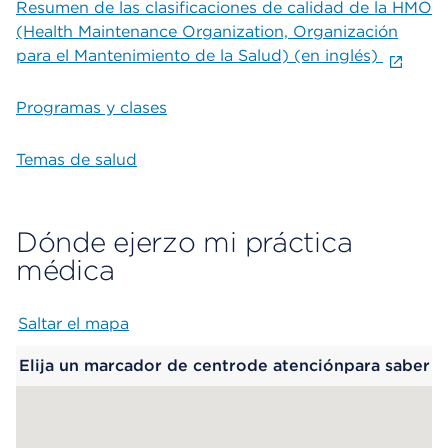
Resumen de las clasificaciones de calidad de la HMO
(Health Maintenance Organization, Organización
para el Mantenimiento de la Salud) (en inglés)
Programas y clases
Temas de salud
Dónde ejerzo mi práctica
médica
Saltar el mapa
Map begins
Elija un marcador de centrode atenciónpara saber
más.