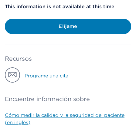
This information is not available at this time
Elíjame
Recursos
Programe una cita
Encuentre información sobre
Cómo medir la calidad y la seguridad del paciente
(en inglés)