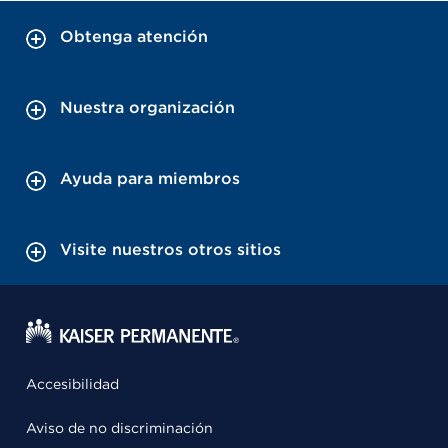
Obtenga atención
Nuestra organización
Ayuda para miembros
Visite nuestros otros sitios
Accesibilidad
Aviso de no discriminación