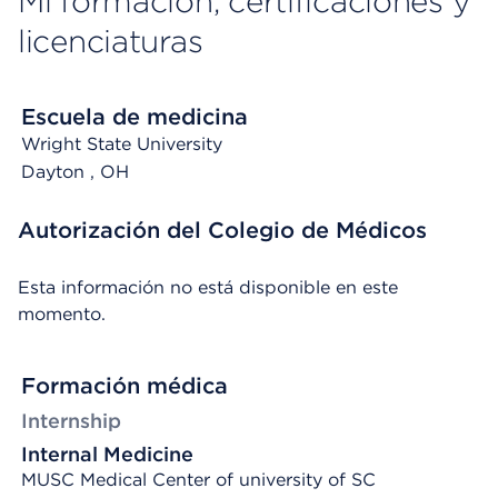
Mi formación, certificaciones y
licenciaturas
Escuela de medicina
Wright State University
Dayton
, OH
Autorización del Colegio de Médicos
Esta información no está disponible en este
momento.
Formación médica
Internship
Internal Medicine
MUSC Medical Center of university of SC