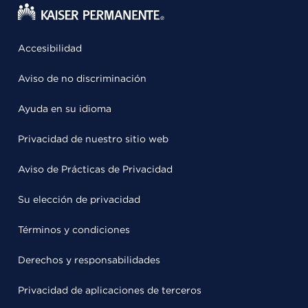
Accesibilidad
Aviso de no discriminación
Ayuda en su idioma
Privacidad de nuestro sitio web
Aviso de Prácticas de Privacidad
Su elección de privacidad
Términos y condiciones
Derechos y responsabilidades
Privacidad de aplicaciones de terceros