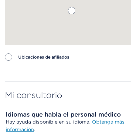
Ubicaciones de afiliados
Map ends
Mi consultorio
Idiomas que habla el personal médico
Hay ayuda disponible en su idioma.
Obtenga más
información
.