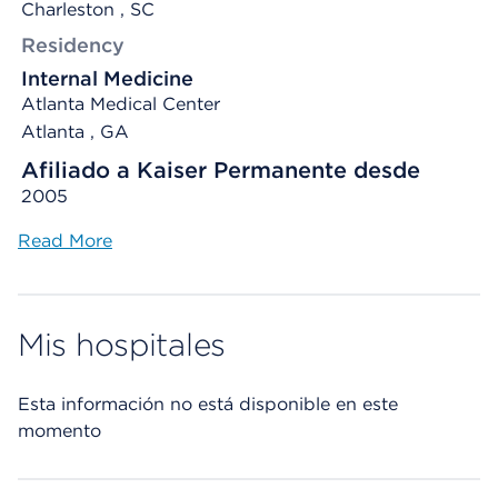
Charleston , SC
Residency
Internal Medicine
Atlanta Medical Center
Atlanta , GA
Afiliado a Kaiser Permanente desde
2005
Read More
Mis hospitales
Esta información no está disponible en este
momento