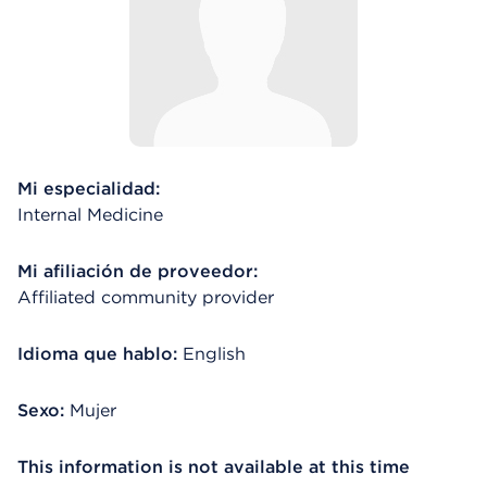
Mi especialidad:
Internal Medicine
Mi afiliación de proveedor:
Affiliated community provider
Idioma que hablo:
English
Sexo:
Mujer
This information is not available at this time