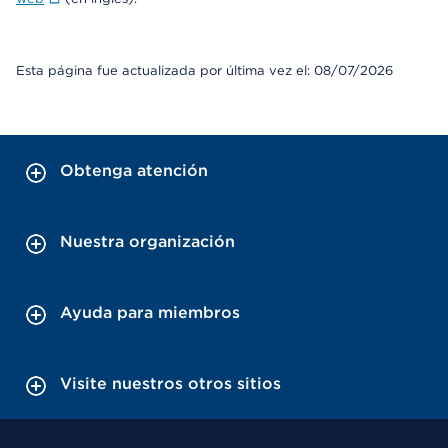
Esta página fue actualizada por última vez el: 08/07/2026
Obtenga atención
Nuestra organización
Ayuda para miembros
Visite nuestros otros sitios