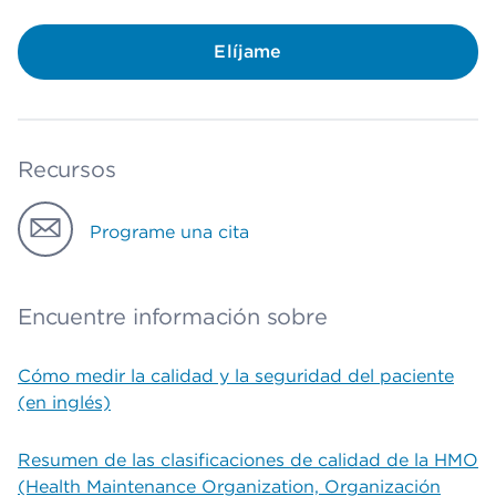
Elíjame
Recursos
Programe una cita
Encuentre información sobre
Cómo medir la calidad y la seguridad del paciente
(en inglés)
Resumen de las clasificaciones de calidad de la HMO
(Health Maintenance Organization, Organización