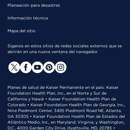
Planeación para desastres
Información técnica
Mapa del sitio
Síganos en estos sitios de redes sociales externos que se
abrirán en una nueva ventana del navegador.
Planes de salud de Kaiser Permanente en el país: Kaiser
Foundation Health Plan, Inc., en el Norte y Sur de
California y Hawái • Kaiser Foundation Health Plan de
Colorado • Kaiser Foundation Health Plan de Georgia, Inc.,
Nine Piedmont Center, 3495 Piedmont Road NE, Atlanta,
GA 30305 • Kaiser Foundation Health Plan de Estados del
Atlántico Medio, Inc., en Maryland, Virginia, y Washington,
D.C., 4000 Garden City Drive, Hyattsville, MD, 20785 •