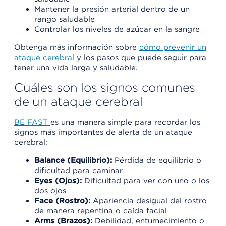
Mantener la presión arterial dentro de un
rango saludable
Controlar los niveles de azúcar en la sangre
Obtenga más información sobre
cómo prevenir un
ataque cerebral
y los pasos que puede seguir para
tener una vida larga y saludable.
Cuáles son los signos comunes
de un ataque cerebral
BE FAST
es una manera simple para recordar los
signos más importantes de alerta de un ataque
cerebral:
Balance (Equilibrio):
Pérdida de equilibrio o
dificultad para caminar
Eyes (Ojos):
Dificultad para ver con uno o los
dos ojos
Face (Rostro):
Apariencia desigual del rostro
de manera repentina o caída facial
Arms (Brazos):
Debilidad, entumecimiento o