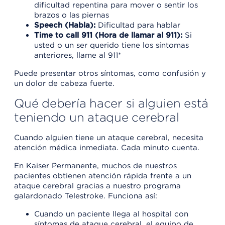
dificultad repentina para mover o sentir los
brazos o las piernas
Speech (Habla):
Dificultad para hablar
Time to call 911 (Hora de llamar al 911):
Si
usted o un ser querido tiene los síntomas
anteriores, llame al 911*
Puede presentar otros síntomas, como confusión y
un dolor de cabeza fuerte.
Qué debería hacer si alguien está
teniendo un ataque cerebral
Cuando alguien tiene un ataque cerebral, necesita
atención médica inmediata. Cada minuto cuenta.
En Kaiser Permanente, muchos de nuestros
pacientes obtienen atención rápida frente a un
ataque cerebral gracias a nuestro programa
galardonado Telestroke. Funciona así:
Cuando un paciente llega al hospital con
síntomas de ataque cerebral, el equipo de