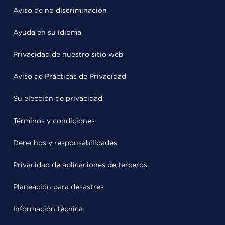
Aviso de no discriminación
Ayuda en su idioma
Privacidad de nuestro sitio web
Aviso de Prácticas de Privacidad
Su elección de privacidad
Términos y condiciones
Derechos y responsabilidades
Privacidad de aplicaciones de terceros
Planeación para desastres
Información técnica