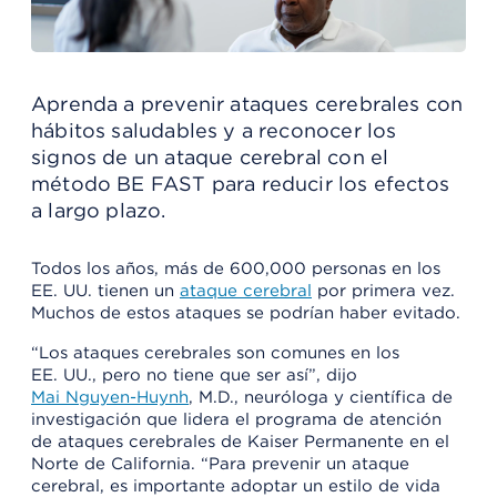
Aprenda a prevenir ataques cerebrales con
hábitos saludables y a reconocer los
signos de un ataque cerebral con el
método BE FAST para reducir los efectos
a largo plazo.
Todos los años, más de 600,000 personas en los
EE. UU. tienen un
ataque cerebral
por primera vez.
Muchos de estos ataques se podrían haber evitado.
“Los ataques cerebrales son comunes en los
EE. UU., pero no tiene que ser así”, dijo
Mai Nguyen-Huynh
, M.D., neuróloga y científica de
investigación que lidera el programa de atención
de ataques cerebrales de Kaiser Permanente en el
Norte de California. “Para prevenir un ataque
cerebral, es importante adoptar un estilo de vida