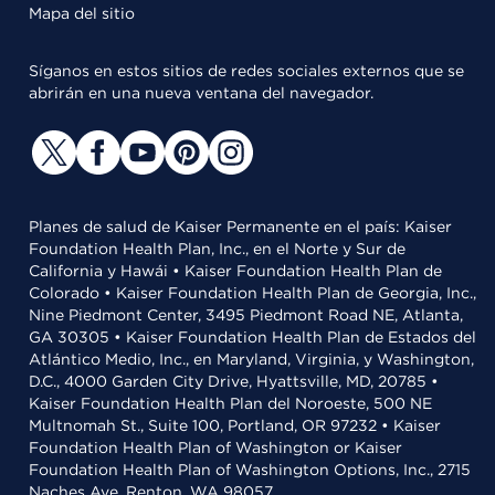
Mapa del sitio
Síganos en estos sitios de redes sociales externos que se
abrirán en una nueva ventana del navegador.
Planes de salud de Kaiser Permanente en el país: Kaiser
Foundation Health Plan, Inc., en el Norte y Sur de
California y Hawái • Kaiser Foundation Health Plan de
Colorado • Kaiser Foundation Health Plan de Georgia, Inc.,
Nine Piedmont Center, 3495 Piedmont Road NE, Atlanta,
GA 30305 • Kaiser Foundation Health Plan de Estados del
Atlántico Medio, Inc., en Maryland, Virginia, y Washington,
D.C., 4000 Garden City Drive, Hyattsville, MD, 20785 •
Kaiser Foundation Health Plan del Noroeste, 500 NE
Multnomah St., Suite 100, Portland, OR 97232 • Kaiser
Foundation Health Plan of Washington or Kaiser
Foundation Health Plan of Washington Options, Inc., 2715
Naches Ave, Renton, WA 98057