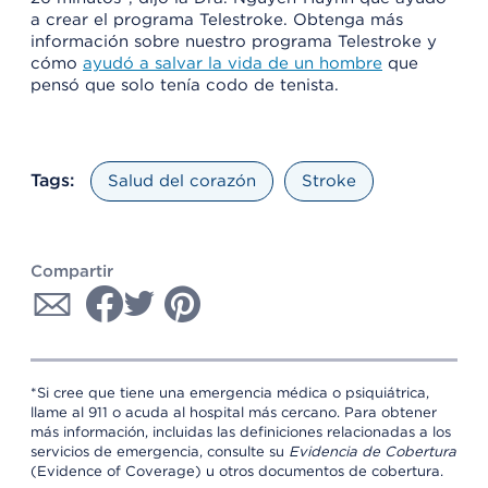
a crear el programa Telestroke. Obtenga más
información sobre nuestro programa Telestroke y
cómo
ayudó a salvar la vida de un hombre
que
pensó que solo tenía codo de tenista.
Tags:
Salud del corazón
Stroke
Compartir
*Si cree que tiene una emergencia médica o psiquiátrica,
llame al 911 o acuda al hospital más cercano. Para obtener
más información, incluidas las definiciones relacionadas a los
servicios de emergencia, consulte su
Evidencia de Cobertura
(Evidence of Coverage) u otros documentos de cobertura.