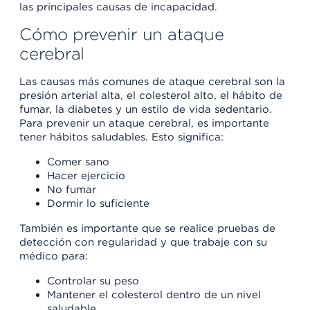
las principales causas de incapacidad.
Cómo prevenir un ataque
cerebral
Las causas más comunes de ataque cerebral son la
presión arterial alta, el colesterol alto, el hábito de
fumar, la diabetes y un estilo de vida sedentario.
Para prevenir un ataque cerebral, es importante
tener hábitos saludables. Esto significa:
Comer sano
Hacer ejercicio
No fumar
Dormir lo suficiente
También es importante que se realice pruebas de
detección con regularidad y que trabaje con su
médico para:
Controlar su peso
Mantener el colesterol dentro de un nivel
saludable