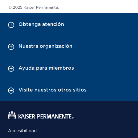
© 2025 Kaiser Permanente.
Obtenga atención
Nuestra organización
Ayuda para miembros
Visite nuestros otros sitios
Accesibilidad