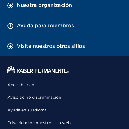
Nuestra organización
Ayuda para miembros
Visite nuestros otros sitios
Accesibilidad
Aviso de no discriminación
Ayuda en su idioma
Privacidad de nuestro sitio web