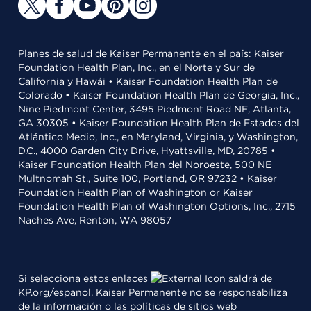
Planes de salud de Kaiser Permanente en el país: Kaiser
Foundation Health Plan, Inc., en el Norte y Sur de
California y Hawái • Kaiser Foundation Health Plan de
Colorado • Kaiser Foundation Health Plan de Georgia, Inc.,
Nine Piedmont Center, 3495 Piedmont Road NE, Atlanta,
GA 30305 • Kaiser Foundation Health Plan de Estados del
Atlántico Medio, Inc., en Maryland, Virginia, y Washington,
D.C., 4000 Garden City Drive, Hyattsville, MD, 20785 •
Kaiser Foundation Health Plan del Noroeste, 500 NE
Multnomah St., Suite 100, Portland, OR 97232 • Kaiser
Foundation Health Plan of Washington or Kaiser
Foundation Health Plan of Washington Options, Inc., 2715
Naches Ave, Renton, WA 98057
Si selecciona estos enlaces
saldrá de
KP.org/espanol. Kaiser Permanente no se responsabiliza
de la información o las políticas de sitios web