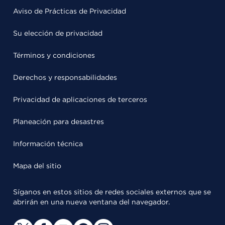
Aviso de Prácticas de Privacidad
Su elección de privacidad
Términos y condiciones
Derechos y responsabilidades
Privacidad de aplicaciones de terceros
Planeación para desastres
Información técnica
Mapa del sitio
Síganos en estos sitios de redes sociales externos que se
abrirán en una nueva ventana del navegador.