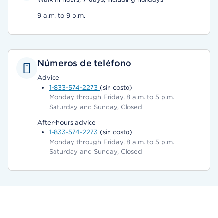
9 a.m. to 9 p.m.
Números de teléfono
Advice
1-833-574-2273
(sin costo)
Monday through Friday, 8 a.m. to 5 p.m.
Saturday and Sunday, Closed
After-hours advice
1-833-574-2273
(sin costo)
Monday through Friday, 8 a.m. to 5 p.m.
Saturday and Sunday, Closed