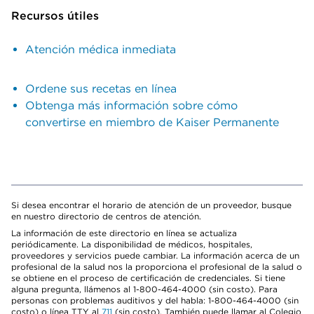
Recursos útiles
Atención médica inmediata
Ordene sus recetas en línea
Obtenga más información sobre cómo
convertirse en miembro de Kaiser Permanente
Si desea encontrar el horario de atención de un proveedor, busque
en nuestro directorio de centros de atención.
La información de este directorio en línea se actualiza
periódicamente. La disponibilidad de médicos, hospitales,
proveedores y servicios puede cambiar. La información acerca de un
profesional de la salud nos la proporciona el profesional de la salud o
se obtiene en el proceso de certificación de credenciales. Si tiene
alguna pregunta, llámenos al 1-800-464-4000 (sin costo). Para
personas con problemas auditivos y del habla: 1-800-464-4000 (sin
costo) o línea TTY al
711
(sin costo). También puede llamar al Colegio