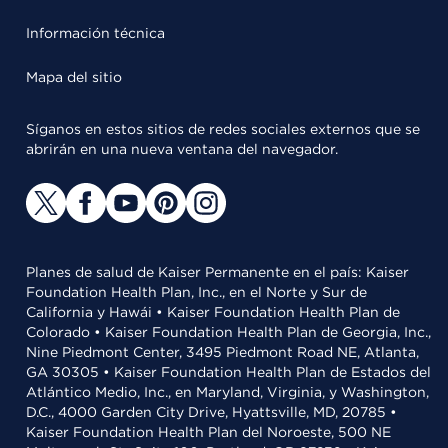
Información técnica
Mapa del sitio
Síganos en estos sitios de redes sociales externos que se
abrirán en una nueva ventana del navegador.
Planes de salud de Kaiser Permanente en el país: Kaiser
Foundation Health Plan, Inc., en el Norte y Sur de
California y Hawái • Kaiser Foundation Health Plan de
Colorado • Kaiser Foundation Health Plan de Georgia, Inc.,
Nine Piedmont Center, 3495 Piedmont Road NE, Atlanta,
GA 30305 • Kaiser Foundation Health Plan de Estados del
Atlántico Medio, Inc., en Maryland, Virginia, y Washington,
D.C., 4000 Garden City Drive, Hyattsville, MD, 20785 •
Kaiser Foundation Health Plan del Noroeste, 500 NE