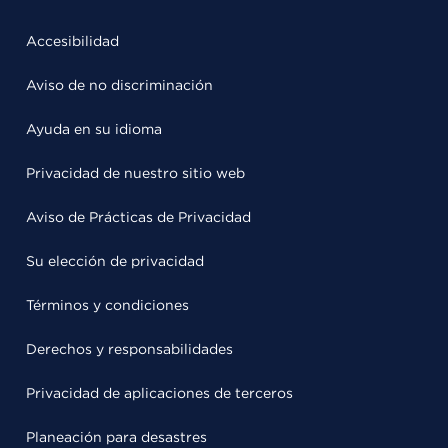
Accesibilidad
Aviso de no discriminación
Ayuda en su idioma
Privacidad de nuestro sitio web
Aviso de Prácticas de Privacidad
Su elección de privacidad
Términos y condiciones
Derechos y responsabilidades
Privacidad de aplicaciones de terceros
Planeación para desastres