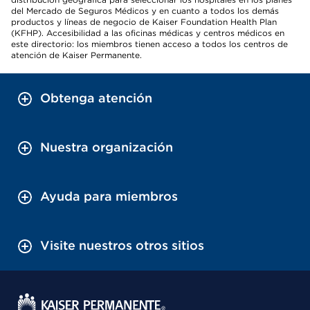
del Mercado de Seguros Médicos y en cuanto a todos los demás
productos y líneas de negocio de Kaiser Foundation Health Plan
(KFHP). Accesibilidad a las oficinas médicas y centros médicos en
este directorio: los miembros tienen acceso a todos los centros de
atención de Kaiser Permanente.
Obtenga atención
Nuestra organización
Ayuda para miembros
Visite nuestros otros sitios