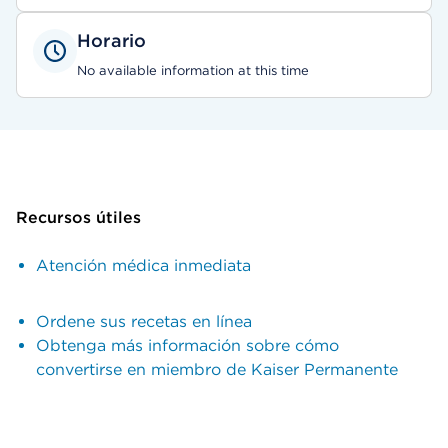
Horario
No available information at this time
Recursos útiles
Atención médica inmediata
Ordene sus recetas en línea
Obtenga más información sobre cómo
convertirse en miembro de Kaiser Permanente