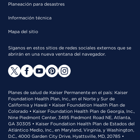
Planeación para desastres
Información técnica
Mapa del sitio
Síganos en estos sitios de redes sociales externos que se
abrirán en una nueva ventana del navegador.
Planes de salud de Kaiser Permanente en el país: Kaiser
Foundation Health Plan, Inc., en el Norte y Sur de
California y Hawái • Kaiser Foundation Health Plan de
Colorado • Kaiser Foundation Health Plan de Georgia, Inc.,
Nine Piedmont Center, 3495 Piedmont Road NE, Atlanta,
GA 30305 • Kaiser Foundation Health Plan de Estados del
Atlántico Medio, Inc., en Maryland, Virginia, y Washington,
D.C., 4000 Garden City Drive, Hyattsville, MD, 20785 •