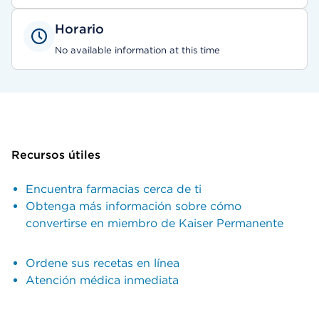
Horario
No available information at this time
Recursos útiles
Encuentra farmacias cerca de ti
Obtenga más información sobre cómo
convertirse en miembro de Kaiser Permanente
Ordene sus recetas en línea
Atención médica inmediata