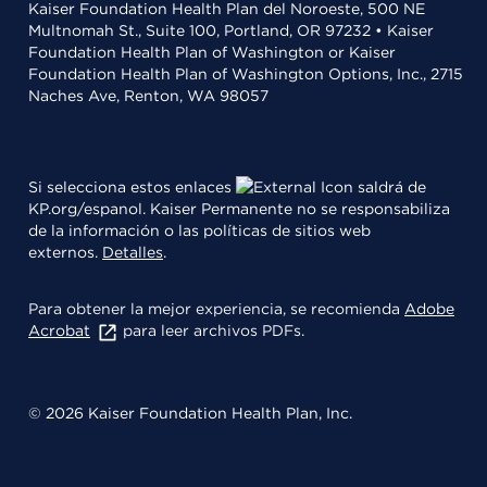
Kaiser Foundation Health Plan del Noroeste, 500 NE
Multnomah St., Suite 100, Portland, OR 97232 • Kaiser
Foundation Health Plan of Washington or Kaiser
Foundation Health Plan of Washington Options, Inc., 2715
Naches Ave, Renton, WA 98057
Si selecciona estos enlaces
saldrá de
KP.org/espanol. Kaiser Permanente no se responsabiliza
de la información o las políticas de sitios web
externos.
Detalles
.
Para obtener la mejor experiencia, se recomienda
Adobe
Acrobat
para leer archivos PDFs.
© 2026 Kaiser Foundation Health Plan, Inc.