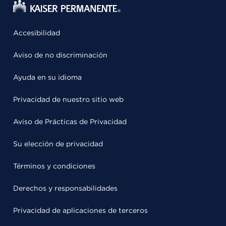
Accesibilidad
Aviso de no discriminación
Ayuda en su idioma
Privacidad de nuestro sitio web
Aviso de Prácticas de Privacidad
Su elección de privacidad
Términos y condiciones
Derechos y responsabilidades
Privacidad de aplicaciones de terceros