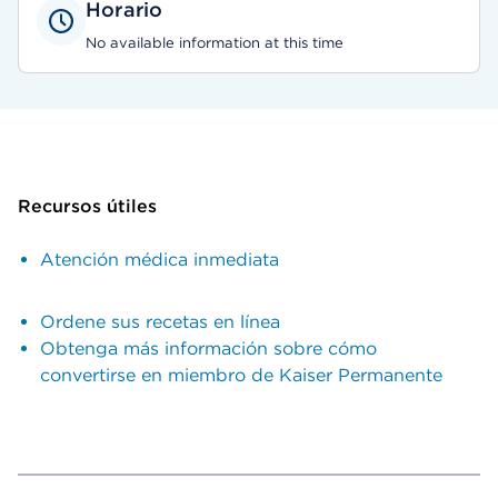
Horario
No available information at this time
Recursos útiles
Atención médica inmediata
Ordene sus recetas en línea
Obtenga más información sobre cómo
convertirse en miembro de Kaiser Permanente