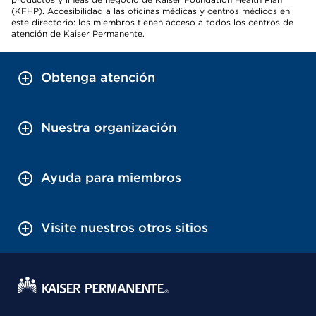
(KFHP). Accesibilidad a las oficinas médicas y centros médicos en
este directorio: los miembros tienen acceso a todos los centros de
atención de Kaiser Permanente.
Obtenga atención
Nuestra organización
Ayuda para miembros
Visite nuestros otros sitios