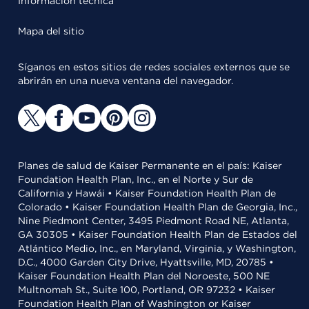
Información técnica
Mapa del sitio
Síganos en estos sitios de redes sociales externos que se
abrirán en una nueva ventana del navegador.
Planes de salud de Kaiser Permanente en el país: Kaiser
Foundation Health Plan, Inc., en el Norte y Sur de
California y Hawái • Kaiser Foundation Health Plan de
Colorado • Kaiser Foundation Health Plan de Georgia, Inc.,
Nine Piedmont Center, 3495 Piedmont Road NE, Atlanta,
GA 30305 • Kaiser Foundation Health Plan de Estados del
Atlántico Medio, Inc., en Maryland, Virginia, y Washington,
D.C., 4000 Garden City Drive, Hyattsville, MD, 20785 •
Kaiser Foundation Health Plan del Noroeste, 500 NE
Multnomah St., Suite 100, Portland, OR 97232 • Kaiser
Foundation Health Plan of Washington or Kaiser