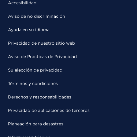
Accesibilidad
Aviso de no discriminación
Ayuda en su idioma
Privacidad de nuestro sitio web
Aviso de Prácticas de Privacidad
Su elección de privacidad
Términos y condiciones
Derechos y responsabilidades
Privacidad de aplicaciones de terceros
Planeación para desastres