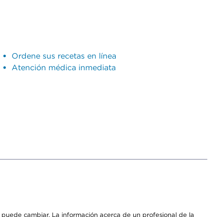
Ordene sus recetas en línea
Atención médica inmediata
os puede cambiar. La información acerca de un profesional de la