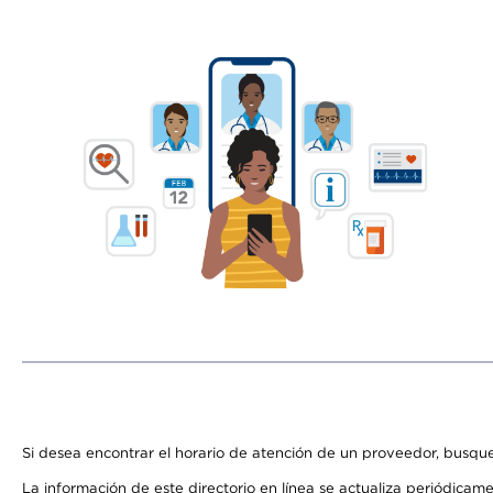
Si desea encontrar el horario de atención de un proveedor, busque
La información de este directorio en línea se actualiza periódicam