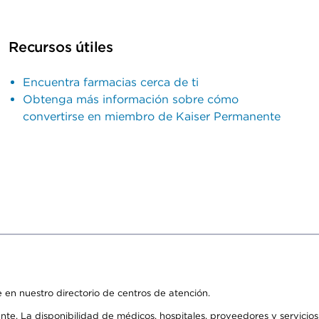
Recursos útiles
Encuentra farmacias cerca de ti
Obtenga más información sobre cómo
convertirse en miembro de Kaiser Permanente
 en nuestro directorio de centros de atención.
ente. La disponibilidad de médicos, hospitales, proveedores y servici