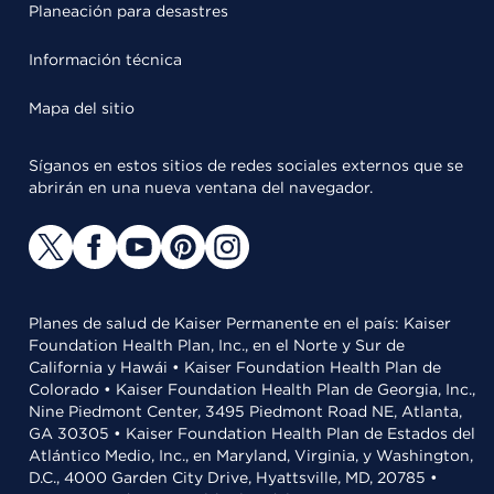
Planeación para desastres
Información técnica
Mapa del sitio
Síganos en estos sitios de redes sociales externos que se
abrirán en una nueva ventana del navegador.
Planes de salud de Kaiser Permanente en el país: Kaiser
Foundation Health Plan, Inc., en el Norte y Sur de
California y Hawái • Kaiser Foundation Health Plan de
Colorado • Kaiser Foundation Health Plan de Georgia, Inc.,
Nine Piedmont Center, 3495 Piedmont Road NE, Atlanta,
GA 30305 • Kaiser Foundation Health Plan de Estados del
Atlántico Medio, Inc., en Maryland, Virginia, y Washington,
D.C., 4000 Garden City Drive, Hyattsville, MD, 20785 •