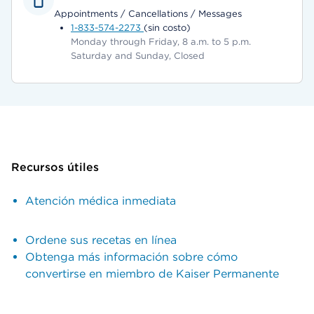
Appointments / Cancellations / Messages
1-833-574-2273
(sin costo)
Monday through Friday, 8 a.m. to 5 p.m.
Saturday and Sunday, Closed
Recursos útiles
Atención médica inmediata
Ordene sus recetas en línea
Obtenga más información sobre cómo
convertirse en miembro de Kaiser Permanente