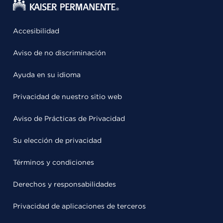
Accesibilidad
Aviso de no discriminación
Ayuda en su idioma
Privacidad de nuestro sitio web
Aviso de Prácticas de Privacidad
Su elección de privacidad
Términos y condiciones
Derechos y responsabilidades
Privacidad de aplicaciones de terceros