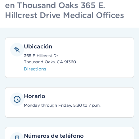
en Thousand Oaks 365 E.
Hillcrest Drive Medical Offices
Ubicación
365 E Hillcrest Dr
Thousand Oaks, CA 91360
Directions
Horario
Monday through Friday, 5:30 to 7 p.m.
Números de teléfono