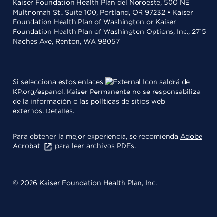
Kaiser Foundation Health Plan del Noroeste, 500 NE
Multnomah St., Suite 100, Portland, OR 97232 • Kaiser
Foundation Health Plan of Washington or Kaiser
Foundation Health Plan of Washington Options, Inc., 2715
Naches Ave, Renton, WA 98057
Si selecciona estos enlaces
saldrá de
KP.org/espanol. Kaiser Permanente no se responsabiliza
de la información o las políticas de sitios web
externos.
Detalles
.
Para obtener la mejor experiencia, se recomienda
Adobe
Acrobat
para leer archivos PDFs.
© 2026 Kaiser Foundation Health Plan, Inc.