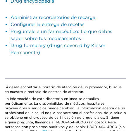
Drug encyclopedia
Administrar recordatorios de recarga
Configurar la entrega de recetas
Pregúntale a un farmacéutico: Lo que debes
saber sobre tus medicamentos
Drug formulary (drugs covered by Kaiser
Permanente)
Si desea encontrar el horario de atención de un proveedor, busque
en nuestro directorio de centros de atención.
La información de este directorio en línea se actualiza
periódicamente. La disponibilidad de médicos, hospitales,
proveedores y servicios puede cambiar. La información acerca de un
profesional de la salud nos la proporciona el profesional de la salud o
se obtiene en el proceso de certificación de credenciales. Si tiene
alguna pregunta, llámenos al 1-800-464-4000 (sin costo). Para
personas con problemas auditivos y del habla: 1-800-464-4000 (sin