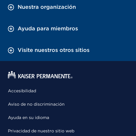
Nuestra organización
Ayuda para miembros
Visite nuestros otros sitios
Accesibilidad
Aviso de no discriminación
Ayuda en su idioma
Privacidad de nuestro sitio web