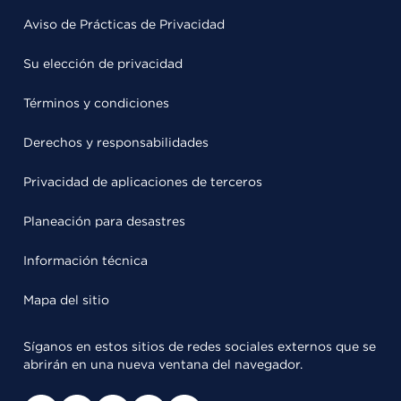
Aviso de Prácticas de Privacidad
Su elección de privacidad
Términos y condiciones
Derechos y responsabilidades
Privacidad de aplicaciones de terceros
Planeación para desastres
Información técnica
Mapa del sitio
Síganos en estos sitios de redes sociales externos que se
abrirán en una nueva ventana del navegador.