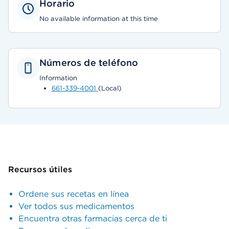
Horario
No available information at this time
Números de teléfono
Information
661-339-4001
(Local)
Recursos útiles
Ordene sus recetas en línea
Ver todos sus medicamentos
Encuentra otras farmacias cerca de ti