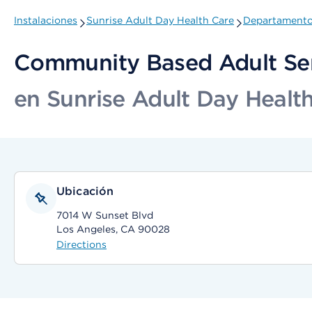
Instalaciones
Sunrise Adult Day Health Care
Departamentos
Community Based Adult Se
en Sunrise Adult Day Healt
Ubicación
7014 W Sunset Blvd
Los Angeles, CA 90028
Directions