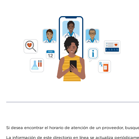
Si desea encontrar el horario de atención de un proveedor, busque
La información de este directorio en línea se actualiza periódicam