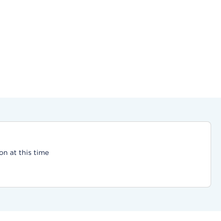
on at this time