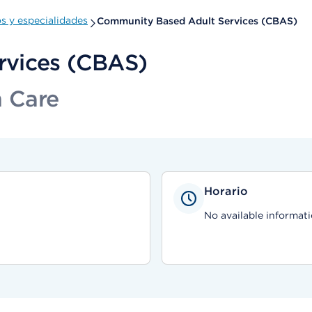
 y especialidades
Community Based Adult Services (CBAS)
rvices (CBAS)
h Care
Horario
No available informati