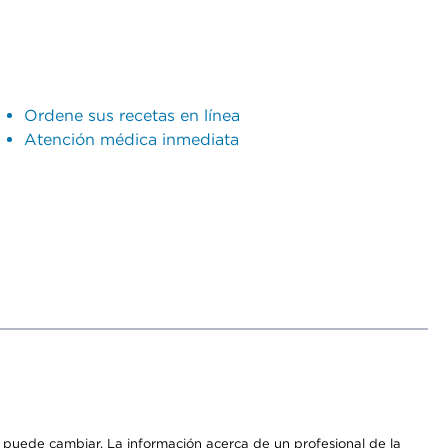
Ordene sus recetas en línea
Atención médica inmediata
os puede cambiar. La información acerca de un profesional de la