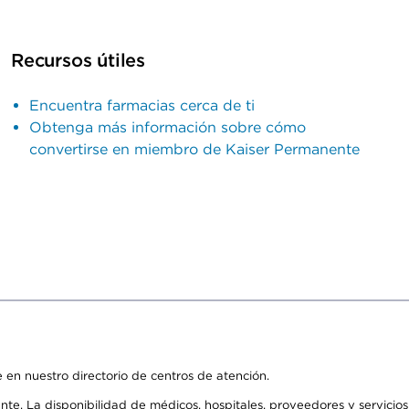
Recursos útiles
Encuentra farmacias cerca de ti
Obtenga más información sobre cómo
convertirse en miembro de Kaiser Permanente
 en nuestro directorio de centros de atención.
ente. La disponibilidad de médicos, hospitales, proveedores y servici