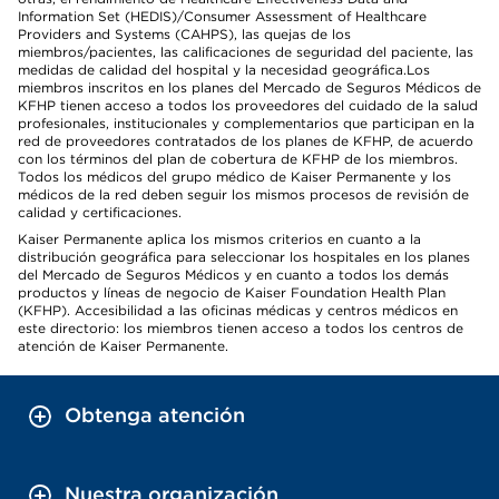
Information Set (HEDIS)/Consumer Assessment of Healthcare
Providers and Systems (CAHPS), las quejas de los
miembros/pacientes, las calificaciones de seguridad del paciente, las
medidas de calidad del hospital y la necesidad geográfica.Los
miembros inscritos en los planes del Mercado de Seguros Médicos de
KFHP tienen acceso a todos los proveedores del cuidado de la salud
profesionales, institucionales y complementarios que participan en la
red de proveedores contratados de los planes de KFHP, de acuerdo
con los términos del plan de cobertura de KFHP de los miembros.
Todos los médicos del grupo médico de Kaiser Permanente y los
médicos de la red deben seguir los mismos procesos de revisión de
calidad y certificaciones.
Kaiser Permanente aplica los mismos criterios en cuanto a la
distribución geográfica para seleccionar los hospitales en los planes
del Mercado de Seguros Médicos y en cuanto a todos los demás
productos y líneas de negocio de Kaiser Foundation Health Plan
(KFHP). Accesibilidad a las oficinas médicas y centros médicos en
este directorio: los miembros tienen acceso a todos los centros de
atención de Kaiser Permanente.
Obtenga atención
Nuestra organización