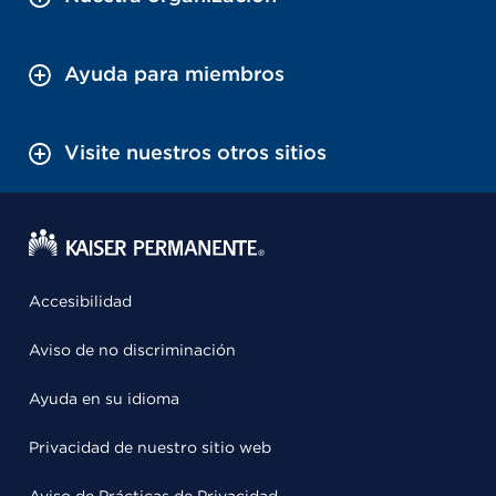
Ayuda para miembros
Visite nuestros otros sitios
Accesibilidad
Aviso de no discriminación
Ayuda en su idioma
Privacidad de nuestro sitio web