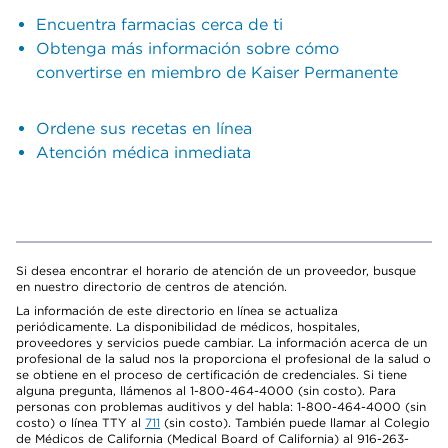
Encuentra farmacias cerca de ti
Obtenga más información sobre cómo
convertirse en miembro de Kaiser Permanente
Ordene sus recetas en línea
Atención médica inmediata
Si desea encontrar el horario de atención de un proveedor, busque
en nuestro directorio de centros de atención.
La información de este directorio en línea se actualiza
periódicamente. La disponibilidad de médicos, hospitales,
proveedores y servicios puede cambiar. La información acerca de un
profesional de la salud nos la proporciona el profesional de la salud o
se obtiene en el proceso de certificación de credenciales. Si tiene
alguna pregunta, llámenos al 1-800-464-4000 (sin costo). Para
personas con problemas auditivos y del habla: 1-800-464-4000 (sin
costo) o línea TTY al
711
(sin costo). También puede llamar al Colegio
de Médicos de California (Medical Board of California) al 916-263-