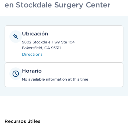
en Stockdale Surgery Center
Ubicación
9802 Stockdale Hwy Ste 104
Bakersfield, CA 93311
Directions
Horario
No available information at this time
Recursos útiles