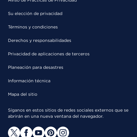
Aviso de Prácticas de Privacidad
Su elección de privacidad
Términos y condiciones
Derechos y responsabilidades
Privacidad de aplicaciones de terceros
Planeación para desastres
Información técnica
Mapa del sitio
Síganos en estos sitios de redes sociales externos que se
abrirán en una nueva ventana del navegador.