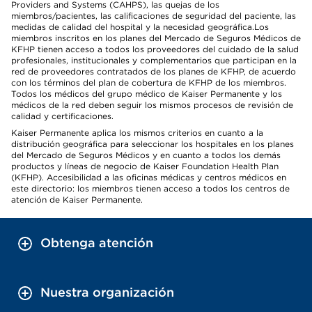
Providers and Systems (CAHPS), las quejas de los
miembros/pacientes, las calificaciones de seguridad del paciente, las
medidas de calidad del hospital y la necesidad geográfica.Los
miembros inscritos en los planes del Mercado de Seguros Médicos de
KFHP tienen acceso a todos los proveedores del cuidado de la salud
profesionales, institucionales y complementarios que participan en la
red de proveedores contratados de los planes de KFHP, de acuerdo
con los términos del plan de cobertura de KFHP de los miembros.
Todos los médicos del grupo médico de Kaiser Permanente y los
médicos de la red deben seguir los mismos procesos de revisión de
calidad y certificaciones.
Kaiser Permanente aplica los mismos criterios en cuanto a la
distribución geográfica para seleccionar los hospitales en los planes
del Mercado de Seguros Médicos y en cuanto a todos los demás
productos y líneas de negocio de Kaiser Foundation Health Plan
(KFHP). Accesibilidad a las oficinas médicas y centros médicos en
este directorio: los miembros tienen acceso a todos los centros de
atención de Kaiser Permanente.
Obtenga atención
Nuestra organización