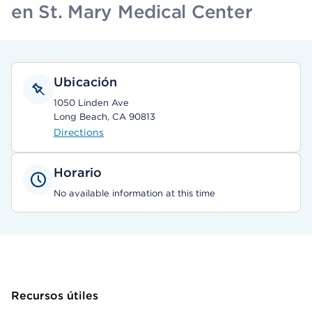
en St. Mary Medical Center
Ubicación
1050 Linden Ave
Long Beach, CA 90813
Directions
Horario
No available information at this time
Recursos útiles