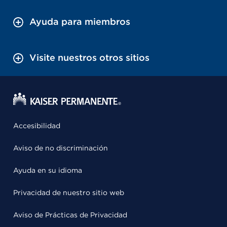
Ayuda para miembros
Visite nuestros otros sitios
Accesibilidad
Aviso de no discriminación
Ayuda en su idioma
Privacidad de nuestro sitio web
Aviso de Prácticas de Privacidad