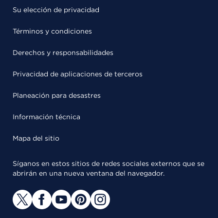
Su elección de privacidad
Términos y condiciones
Derechos y responsabilidades
Privacidad de aplicaciones de terceros
Planeación para desastres
Información técnica
Mapa del sitio
Síganos en estos sitios de redes sociales externos que se
abrirán en una nueva ventana del navegador.