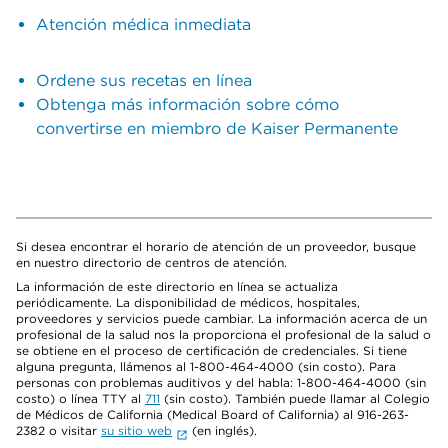
Atención médica inmediata
Ordene sus recetas en línea
Obtenga más información sobre cómo
convertirse en miembro de Kaiser Permanente
Si desea encontrar el horario de atención de un proveedor, busque
en nuestro directorio de centros de atención.
La información de este directorio en línea se actualiza
periódicamente. La disponibilidad de médicos, hospitales,
proveedores y servicios puede cambiar. La información acerca de un
profesional de la salud nos la proporciona el profesional de la salud o
se obtiene en el proceso de certificación de credenciales. Si tiene
alguna pregunta, llámenos al 1-800-464-4000 (sin costo). Para
personas con problemas auditivos y del habla: 1-800-464-4000 (sin
costo) o línea TTY al
711
(sin costo). También puede llamar al Colegio
de Médicos de California (Medical Board of California) al 916-263-
2382 o visitar
su sitio web
(en inglés).