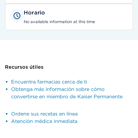
Horario
No available information at this time
Recursos útiles
Encuentra farmacias cerca de ti
Obtenga más información sobre cómo
convertirse en miembro de Kaiser Permanente
Ordene sus recetas en línea
Atención médica inmediata