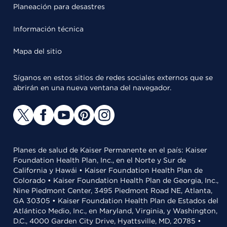
Planeación para desastres
Información técnica
Mapa del sitio
Síganos en estos sitios de redes sociales externos que se
abrirán en una nueva ventana del navegador.
Planes de salud de Kaiser Permanente en el país: Kaiser
Foundation Health Plan, Inc., en el Norte y Sur de
California y Hawái • Kaiser Foundation Health Plan de
Colorado • Kaiser Foundation Health Plan de Georgia, Inc.,
Nine Piedmont Center, 3495 Piedmont Road NE, Atlanta,
GA 30305 • Kaiser Foundation Health Plan de Estados del
Atlántico Medio, Inc., en Maryland, Virginia, y Washington,
D.C., 4000 Garden City Drive, Hyattsville, MD, 20785 •