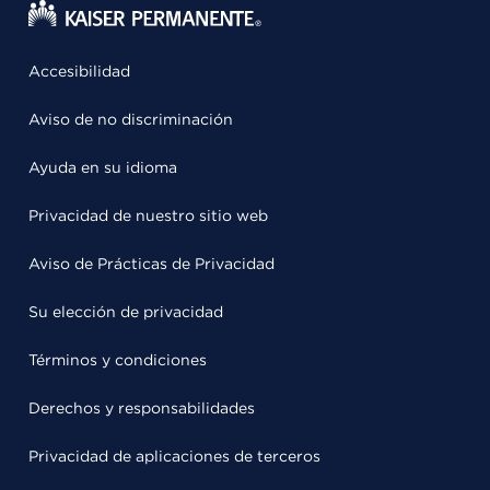
Accesibilidad
Aviso de no discriminación
Ayuda en su idioma
Privacidad de nuestro sitio web
Aviso de Prácticas de Privacidad
Su elección de privacidad
Términos y condiciones
Derechos y responsabilidades
Privacidad de aplicaciones de terceros