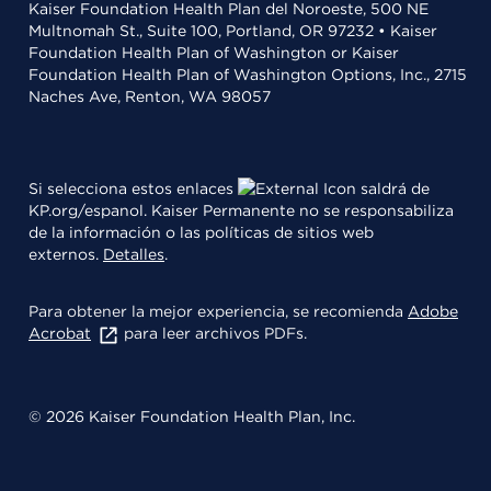
Kaiser Foundation Health Plan del Noroeste, 500 NE
Multnomah St., Suite 100, Portland, OR 97232 • Kaiser
Foundation Health Plan of Washington or Kaiser
Foundation Health Plan of Washington Options, Inc., 2715
Naches Ave, Renton, WA 98057
Si selecciona estos enlaces
saldrá de
KP.org/espanol. Kaiser Permanente no se responsabiliza
de la información o las políticas de sitios web
externos.
Detalles
.
Para obtener la mejor experiencia, se recomienda
Adobe
Acrobat
para leer archivos PDFs.
© 2026 Kaiser Foundation Health Plan, Inc.