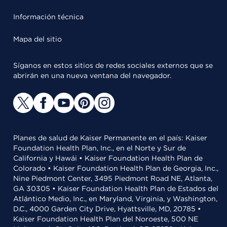
Información técnica
Mapa del sitio
Síganos en estos sitios de redes sociales externos que se
abrirán en una nueva ventana del navegador.
Planes de salud de Kaiser Permanente en el país: Kaiser
Foundation Health Plan, Inc., en el Norte y Sur de
California y Hawái • Kaiser Foundation Health Plan de
Colorado • Kaiser Foundation Health Plan de Georgia, Inc.,
Nine Piedmont Center, 3495 Piedmont Road NE, Atlanta,
GA 30305 • Kaiser Foundation Health Plan de Estados del
Atlántico Medio, Inc., en Maryland, Virginia, y Washington,
D.C., 4000 Garden City Drive, Hyattsville, MD, 20785 •
Kaiser Foundation Health Plan del Noroeste, 500 NE