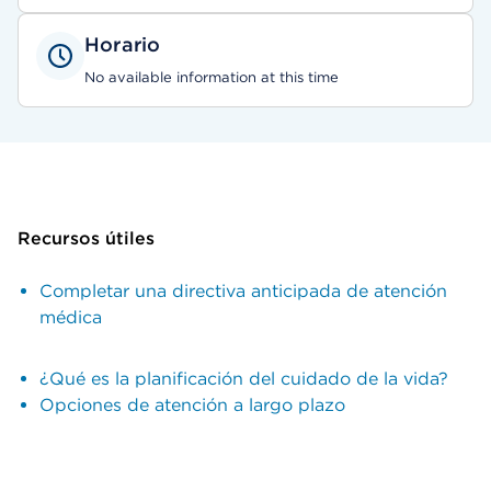
Horario
No available information at this time
Recursos útiles
Completar una directiva anticipada de atención
médica
¿Qué es la planificación del cuidado de la vida?
Opciones de atención a largo plazo