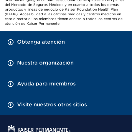
del Mercado de Seguros Médicos y en cuanto a todos los demás
productos y líneas de negocio de Kaiser Foundation Health Plan
(KFHP). Accesibilidad a las oficinas médicas y centros médicos en
este directorio: los miembros tienen acceso a todos los centros de
atención de Kaiser Permanente.
Obtenga atención
Nuestra organización
Ayuda para miembros
Visite nuestros otros sitios