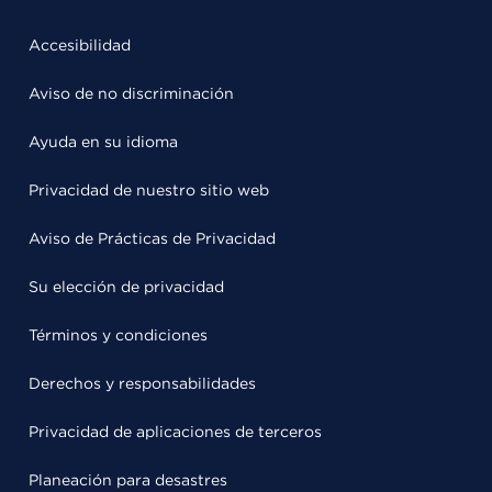
Accesibilidad
Aviso de no discriminación
Ayuda en su idioma
Privacidad de nuestro sitio web
Aviso de Prácticas de Privacidad
Su elección de privacidad
Términos y condiciones
Derechos y responsabilidades
Privacidad de aplicaciones de terceros
Planeación para desastres