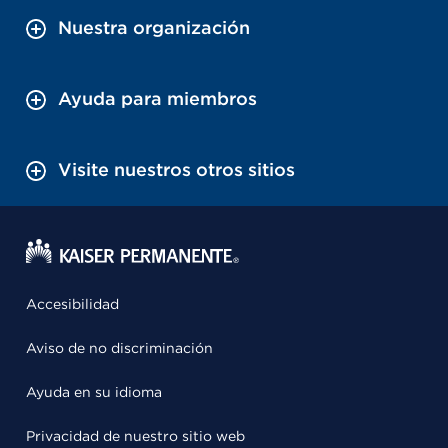
Nuestra organización
Ayuda para miembros
Visite nuestros otros sitios
Accesibilidad
Aviso de no discriminación
Ayuda en su idioma
Privacidad de nuestro sitio web