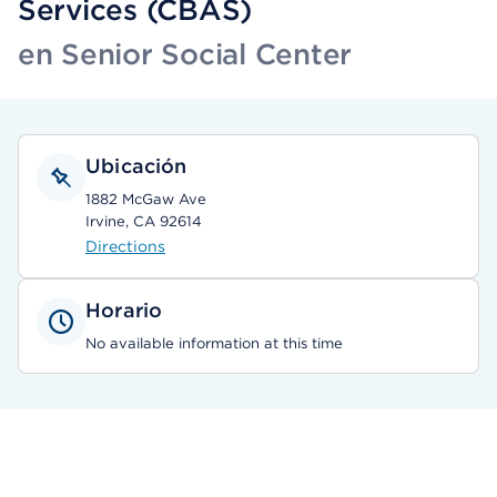
Services (CBAS)
en Senior Social Center
Ubicación
1882 McGaw Ave
Irvine, CA 92614
Directions
Horario
No available information at this time