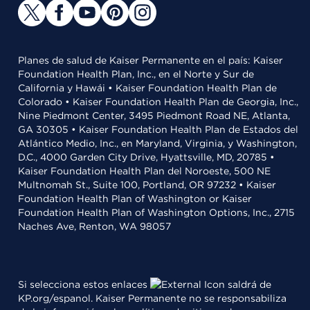
Planes de salud de Kaiser Permanente en el país: Kaiser
Foundation Health Plan, Inc., en el Norte y Sur de
California y Hawái • Kaiser Foundation Health Plan de
Colorado • Kaiser Foundation Health Plan de Georgia, Inc.,
Nine Piedmont Center, 3495 Piedmont Road NE, Atlanta,
GA 30305 • Kaiser Foundation Health Plan de Estados del
Atlántico Medio, Inc., en Maryland, Virginia, y Washington,
D.C., 4000 Garden City Drive, Hyattsville, MD, 20785 •
Kaiser Foundation Health Plan del Noroeste, 500 NE
Multnomah St., Suite 100, Portland, OR 97232 • Kaiser
Foundation Health Plan of Washington or Kaiser
Foundation Health Plan of Washington Options, Inc., 2715
Naches Ave, Renton, WA 98057
Si selecciona estos enlaces
saldrá de
KP.org/espanol. Kaiser Permanente no se responsabiliza