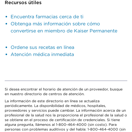
Recursos útiles
Encuentra farmacias cerca de ti
Obtenga más información sobre cómo
convertirse en miembro de Kaiser Permanente
Ordene sus recetas en línea
Atención médica inmediata
Si desea encontrar el horario de atención de un proveedor, busque
en nuestro directorio de centros de atención.
La información de este directorio en línea se actualiza
periódicamente. La disponibilidad de médicos, hospitales,
proveedores y servicios puede cambiar. La información acerca de un
profesional de la salud nos la proporciona el profesional de la salud o
se obtiene en el proceso de certificación de credenciales. Si tiene
alguna pregunta, llámenos al 1-800-464-4000 (sin costo). Para
personas con problemas auditivos y del habla: 1-800-464-4000 (sin