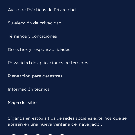
Aviso de Prácticas de Privacidad
Su elección de privacidad
Términos y condiciones
Derechos y responsabilidades
Privacidad de aplicaciones de terceros
Planeación para desastres
Información técnica
Mapa del sitio
Síganos en estos sitios de redes sociales externos que se
abrirán en una nueva ventana del navegador.