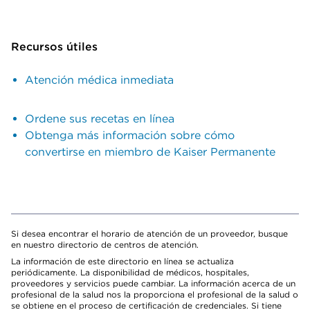
Recursos útiles
Atención médica inmediata
Ordene sus recetas en línea
Obtenga más información sobre cómo
convertirse en miembro de Kaiser Permanente
Si desea encontrar el horario de atención de un proveedor, busque
en nuestro directorio de centros de atención.
La información de este directorio en línea se actualiza
periódicamente. La disponibilidad de médicos, hospitales,
proveedores y servicios puede cambiar. La información acerca de un
profesional de la salud nos la proporciona el profesional de la salud o
se obtiene en el proceso de certificación de credenciales. Si tiene