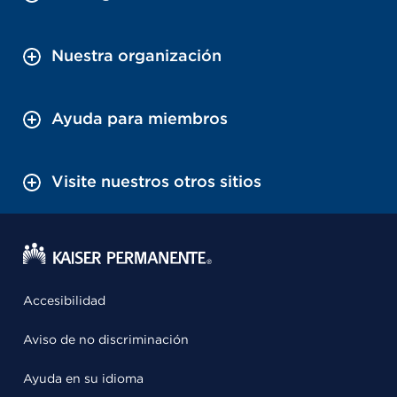
Nuestra organización
Ayuda para miembros
Visite nuestros otros sitios
Accesibilidad
Aviso de no discriminación
Ayuda en su idioma