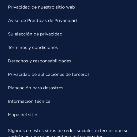
Privacidad de nuestro sitio web
Aviso de Prácticas de Privacidad
Su elección de privacidad
Términos y condiciones
Derechos y responsabilidades
Privacidad de aplicaciones de terceros
Planeación para desastres
Información técnica
Mapa del sitio
Síganos en estos sitios de redes sociales externos que se
abrirán en una nueva ventana del navegador.