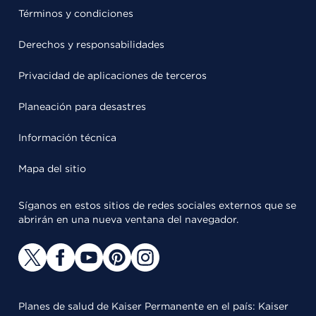
Términos y condiciones
Derechos y responsabilidades
Privacidad de aplicaciones de terceros
Planeación para desastres
Información técnica
Mapa del sitio
Síganos en estos sitios de redes sociales externos que se
abrirán en una nueva ventana del navegador.
Planes de salud de Kaiser Permanente en el país: Kaiser