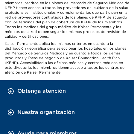
miembros inscritos en los planes del Mercado de Seguros Médicos de
KFHP tienen acceso a todos los proveedores del cuidado de la salud
profesionales, institucionales y complementarios que participan en la
red de proveedores contratados de los planes de KFHP, de acuerdo
con los términos del plan de cobertura de KFHP de los miembros.
Todos los médicos del grupo médico de Kaiser Permanente y los
médicos de la red deben seguir los mismos procesos de revisión de
calidad y certificaciones.
Kaiser Permanente aplica los mismos criterios en cuanto a la
distribución geográfica para seleccionar los hospitales en los planes
del Mercado de Seguros Médicos y en cuanto a todos los demás
productos y líneas de negocio de Kaiser Foundation Health Plan
(KFHP). Accesibilidad a las oficinas médicas y centros médicos en
este directorio: los miembros tienen acceso a todos los centros de
atención de Kaiser Permanente.
Obtenga atención
Nuestra organización
Ayuda para miembros