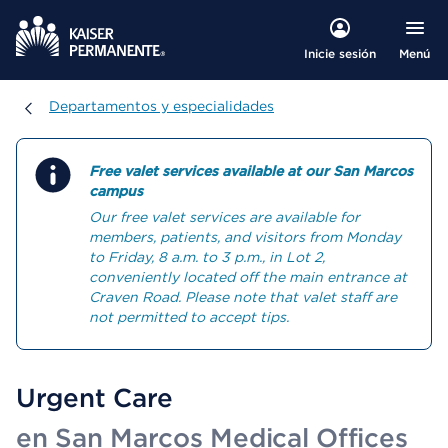
Menú
Inicie sesión
Departamentos y especialidades
Departamentos y especialidades
Free valet services available at our San Marcos
campus
Our free valet services are available for
members, patients, and visitors from Monday
to Friday, 8 a.m. to 3 p.m., in Lot 2,
conveniently located off the main entrance at
Craven Road. Please note that valet staff are
not permitted to accept tips.
Urgent Care
en San Marcos Medical Offices