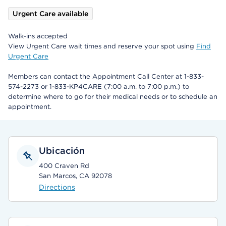
Urgent Care available
Walk-ins accepted
View Urgent Care wait times and reserve your spot using
Find
Urgent Care
Members can contact the Appointment Call Center at 1-833-
574-2273 or 1-833-KP4CARE (7:00 a.m. to 7:00 p.m.) to
determine where to go for their medical needs or to schedule an
appointment.
Ubicación
400 Craven Rd
San Marcos, CA 92078
Directions