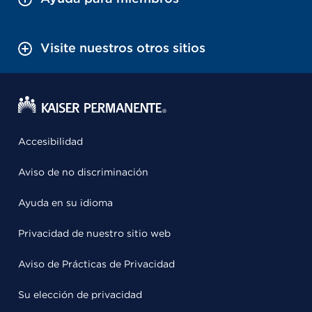
Visite nuestros otros sitios
Accesibilidad
Aviso de no discriminación
Ayuda en su idioma
Privacidad de nuestro sitio web
Aviso de Prácticas de Privacidad
Su elección de privacidad