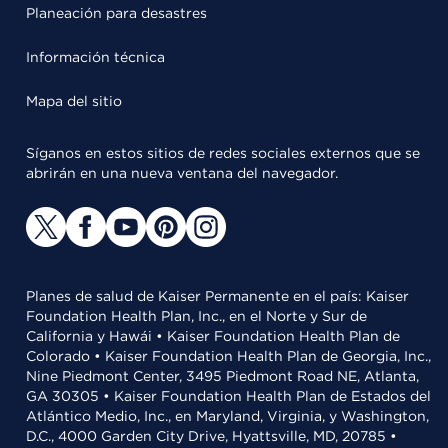
Planeación para desastres
Información técnica
Mapa del sitio
Síganos en estos sitios de redes sociales externos que se
abrirán en una nueva ventana del navegador.
Planes de salud de Kaiser Permanente en el país: Kaiser
Foundation Health Plan, Inc., en el Norte y Sur de
California y Hawái • Kaiser Foundation Health Plan de
Colorado • Kaiser Foundation Health Plan de Georgia, Inc.,
Nine Piedmont Center, 3495 Piedmont Road NE, Atlanta,
GA 30305 • Kaiser Foundation Health Plan de Estados del
Atlántico Medio, Inc., en Maryland, Virginia, y Washington,
D.C., 4000 Garden City Drive, Hyattsville, MD, 20785 •