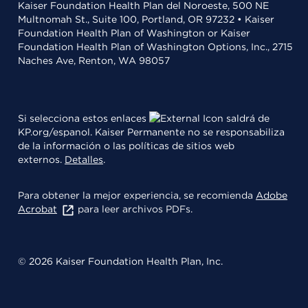
Kaiser Foundation Health Plan del Noroeste, 500 NE
Multnomah St., Suite 100, Portland, OR 97232 • Kaiser
Foundation Health Plan of Washington or Kaiser
Foundation Health Plan of Washington Options, Inc., 2715
Naches Ave, Renton, WA 98057
Si selecciona estos enlaces
saldrá de
KP.org/espanol. Kaiser Permanente no se responsabiliza
de la información o las políticas de sitios web
externos.
Detalles
.
Para obtener la mejor experiencia, se recomienda
Adobe
Acrobat
para leer archivos PDFs.
© 2026 Kaiser Foundation Health Plan, Inc.