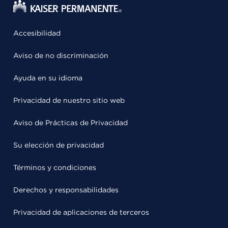
Accesibilidad
Aviso de no discriminación
Ayuda en su idioma
Privacidad de nuestro sitio web
Aviso de Prácticas de Privacidad
Su elección de privacidad
Términos y condiciones
Derechos y responsabilidades
Privacidad de aplicaciones de terceros