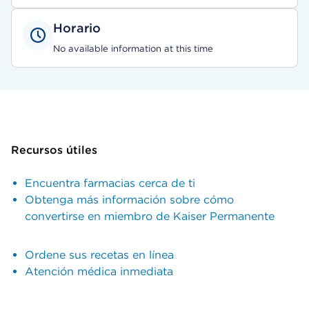
Horario
No available information at this time
Recursos útiles
Encuentra farmacias cerca de ti
Obtenga más información sobre cómo
convertirse en miembro de Kaiser Permanente
Ordene sus recetas en línea
Atención médica inmediata