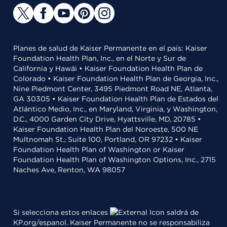
Planes de salud de Kaiser Permanente en el país: Kaiser
Foundation Health Plan, Inc., en el Norte y Sur de
California y Hawái • Kaiser Foundation Health Plan de
Colorado • Kaiser Foundation Health Plan de Georgia, Inc.,
Nine Piedmont Center, 3495 Piedmont Road NE, Atlanta,
GA 30305 • Kaiser Foundation Health Plan de Estados del
Atlántico Medio, Inc., en Maryland, Virginia, y Washington,
D.C., 4000 Garden City Drive, Hyattsville, MD, 20785 •
Kaiser Foundation Health Plan del Noroeste, 500 NE
Multnomah St., Suite 100, Portland, OR 97232 • Kaiser
Foundation Health Plan of Washington or Kaiser
Foundation Health Plan of Washington Options, Inc., 2715
Naches Ave, Renton, WA 98057
Si selecciona estos enlaces
saldrá de
KP.org/espanol. Kaiser Permanente no se responsabiliza