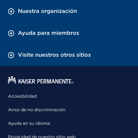
Nuestra organización
Ayuda para miembros
Visite nuestros otros sitios
Accesibilidad
Aviso de no discriminación
Ayuda en su idioma
Privacidad de nuestro sitio web