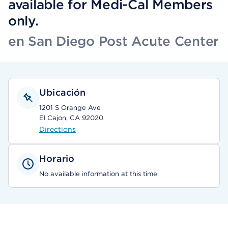
available for Medi-Cal Members
only.
en San Diego Post Acute Center
Ubicación
1201 S Orange Ave
El Cajon, CA 92020
Directions
Horario
No available information at this time