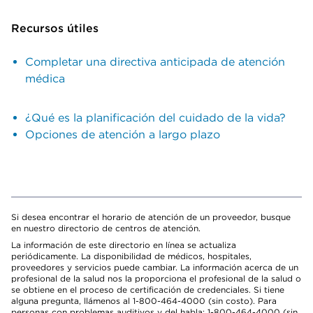
Recursos útiles
Completar una directiva anticipada de atención
médica
¿Qué es la planificación del cuidado de la vida?
Opciones de atención a largo plazo
Si desea encontrar el horario de atención de un proveedor, busque
en nuestro directorio de centros de atención.
La información de este directorio en línea se actualiza
periódicamente. La disponibilidad de médicos, hospitales,
proveedores y servicios puede cambiar. La información acerca de un
profesional de la salud nos la proporciona el profesional de la salud o
se obtiene en el proceso de certificación de credenciales. Si tiene
alguna pregunta, llámenos al 1-800-464-4000 (sin costo). Para
personas con problemas auditivos y del habla: 1-800-464-4000 (sin