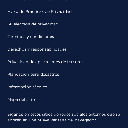
Aviso de Prácticas de Privacidad
Su elección de privacidad
Términos y condiciones
Derechos y responsabilidades
Privacidad de aplicaciones de terceros
Planeación para desastres
Información técnica
Mapa del sitio
Síganos en estos sitios de redes sociales externos que se
abrirán en una nueva ventana del navegador.