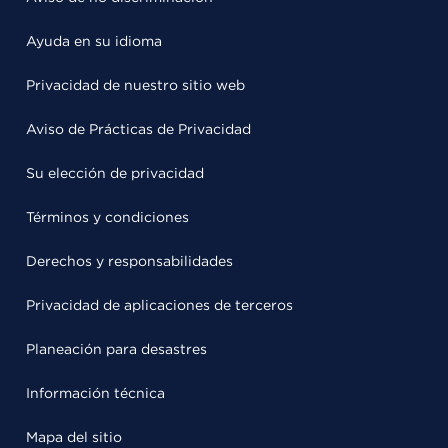
Ayuda en su idioma
Privacidad de nuestro sitio web
Aviso de Prácticas de Privacidad
Su elección de privacidad
Términos y condiciones
Derechos y responsabilidades
Privacidad de aplicaciones de terceros
Planeación para desastres
Información técnica
Mapa del sitio