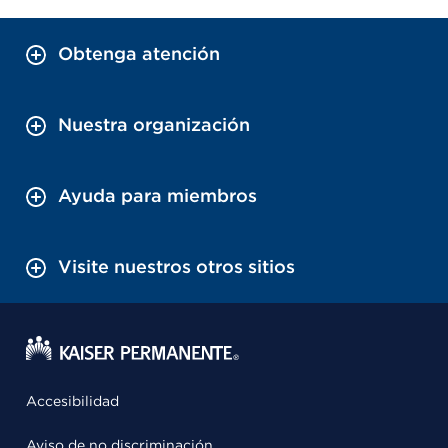
Obtenga atención
Nuestra organización
Ayuda para miembros
Visite nuestros otros sitios
Accesibilidad
Aviso de no discriminación