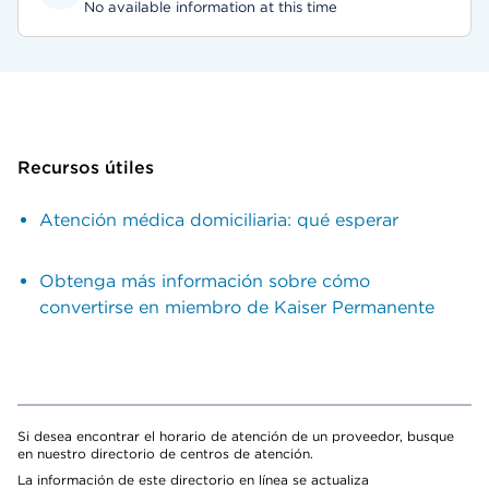
No available information at this time
Recursos útiles
Atención médica domiciliaria: qué esperar
Obtenga más información sobre cómo
convertirse en miembro de Kaiser Permanente
Si desea encontrar el horario de atención de un proveedor, busque
en nuestro directorio de centros de atención.
La información de este directorio en línea se actualiza