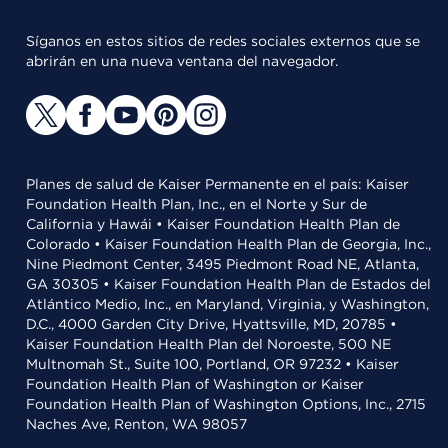
Síganos en estos sitios de redes sociales externos que se
abrirán en una nueva ventana del navegador.
Planes de salud de Kaiser Permanente en el país: Kaiser
Foundation Health Plan, Inc., en el Norte y Sur de
California y Hawái • Kaiser Foundation Health Plan de
Colorado • Kaiser Foundation Health Plan de Georgia, Inc.,
Nine Piedmont Center, 3495 Piedmont Road NE, Atlanta,
GA 30305 • Kaiser Foundation Health Plan de Estados del
Atlántico Medio, Inc., en Maryland, Virginia, y Washington,
D.C., 4000 Garden City Drive, Hyattsville, MD, 20785 •
Kaiser Foundation Health Plan del Noroeste, 500 NE
Multnomah St., Suite 100, Portland, OR 97232 • Kaiser
Foundation Health Plan of Washington or Kaiser
Foundation Health Plan of Washington Options, Inc., 2715
Naches Ave, Renton, WA 98057