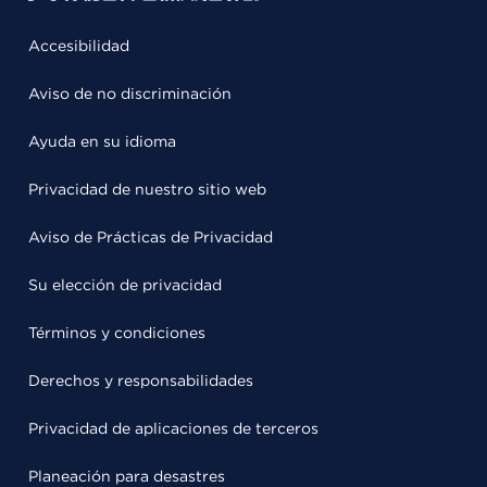
Accesibilidad
Aviso de no discriminación
Ayuda en su idioma
Privacidad de nuestro sitio web
Aviso de Prácticas de Privacidad
Su elección de privacidad
Términos y condiciones
Derechos y responsabilidades
Privacidad de aplicaciones de terceros
Planeación para desastres