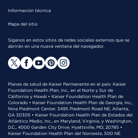
Información técnica
Mapa del sitio
Síganos en estos sitios de redes sociales externos que se
abrirán en una nueva ventana del navegador.
Planes de salud de Kaiser Permanente en el país: Kaiser
Foundation Health Plan, Inc., en el Norte y Sur de
California y Hawái • Kaiser Foundation Health Plan de
Colorado • Kaiser Foundation Health Plan de Georgia, Inc.,
Nine Piedmont Center, 3495 Piedmont Road NE, Atlanta,
GA 30305 • Kaiser Foundation Health Plan de Estados del
Atlántico Medio, Inc., en Maryland, Virginia, y Washington,
D.C., 4000 Garden City Drive, Hyattsville, MD, 20785 •
Kaiser Foundation Health Plan del Noroeste, 500 NE