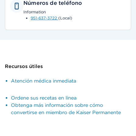
Números de teléfono
Information
951-637-3722
(Local)
Recursos útiles
Atención médica inmediata
Ordene sus recetas en línea
Obtenga más información sobre cómo
convertirse en miembro de Kaiser Permanente