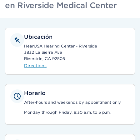
en Riverside Medical Center
Ubicación
HearUSA Hearing Center - Riverside
3832 La Sierra Ave
Riverside, CA 92505
Directions
Horario
After-hours and weekends by appointment only
Monday through Friday, 8:30 a.m. to 5 p.m.