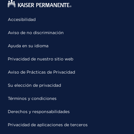
Accesibilidad
Aviso de no discriminación
Ayuda en su idioma
Privacidad de nuestro sitio web
Aviso de Prácticas de Privacidad
Su elección de privacidad
Términos y condiciones
Derechos y responsabilidades
Privacidad de aplicaciones de terceros