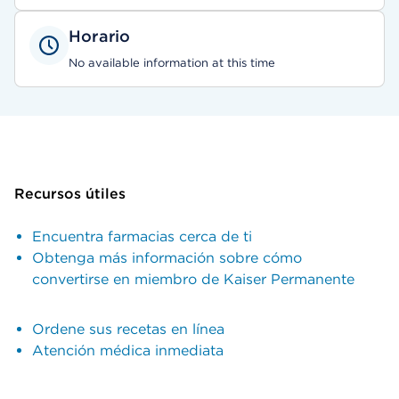
Horario
No available information at this time
Recursos útiles
Encuentra farmacias cerca de ti
Obtenga más información sobre cómo
convertirse en miembro de Kaiser Permanente
Ordene sus recetas en línea
Atención médica inmediata