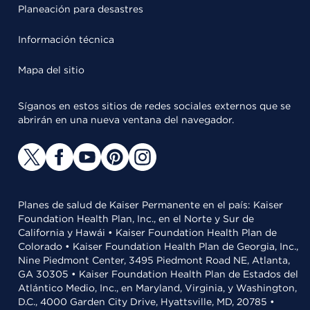
Planeación para desastres
Información técnica
Mapa del sitio
Síganos en estos sitios de redes sociales externos que se
abrirán en una nueva ventana del navegador.
Planes de salud de Kaiser Permanente en el país: Kaiser
Foundation Health Plan, Inc., en el Norte y Sur de
California y Hawái • Kaiser Foundation Health Plan de
Colorado • Kaiser Foundation Health Plan de Georgia, Inc.,
Nine Piedmont Center, 3495 Piedmont Road NE, Atlanta,
GA 30305 • Kaiser Foundation Health Plan de Estados del
Atlántico Medio, Inc., en Maryland, Virginia, y Washington,
D.C., 4000 Garden City Drive, Hyattsville, MD, 20785 •