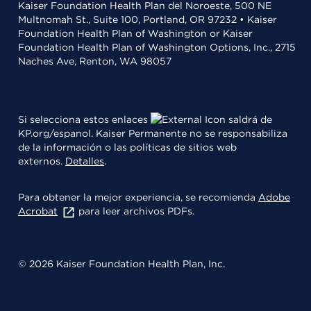
Kaiser Foundation Health Plan del Noroeste, 500 NE
Multnomah St., Suite 100, Portland, OR 97232 • Kaiser
Foundation Health Plan of Washington or Kaiser
Foundation Health Plan of Washington Options, Inc., 2715
Naches Ave, Renton, WA 98057
Si selecciona estos enlaces
saldrá de
KP.org/espanol. Kaiser Permanente no se responsabiliza
de la información o las políticas de sitios web
externos.
Detalles
.
Para obtener la mejor experiencia, se recomienda
Adobe
Acrobat
para leer archivos PDFs.
© 2026 Kaiser Foundation Health Plan, Inc.