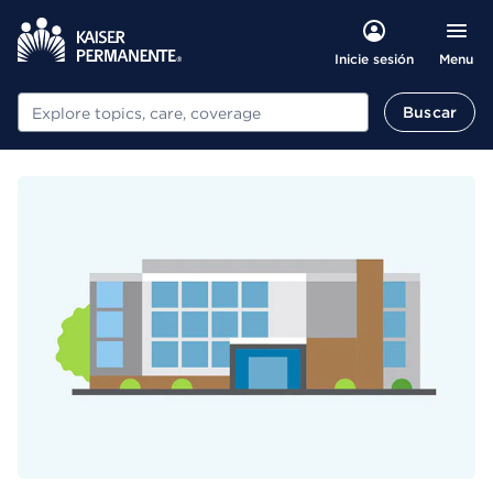
Menu
Inicie sesión
Buscar
Buscar