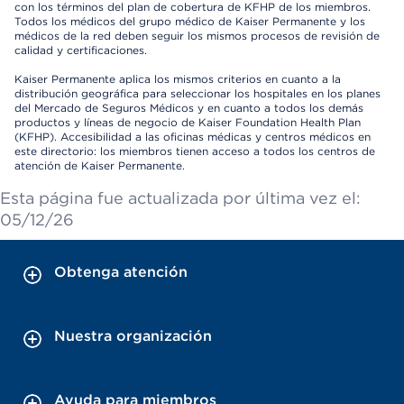
con los términos del plan de cobertura de KFHP de los miembros.
Todos los médicos del grupo médico de Kaiser Permanente y los
médicos de la red deben seguir los mismos procesos de revisión de
calidad y certificaciones.
Kaiser Permanente aplica los mismos criterios en cuanto a la
distribución geográfica para seleccionar los hospitales en los planes
del Mercado de Seguros Médicos y en cuanto a todos los demás
productos y líneas de negocio de Kaiser Foundation Health Plan
(KFHP). Accesibilidad a las oficinas médicas y centros médicos en
este directorio: los miembros tienen acceso a todos los centros de
atención de Kaiser Permanente.
Esta página fue actualizada por última vez el:
05/12/26
Obtenga atención
Nuestra organización
Ayuda para miembros