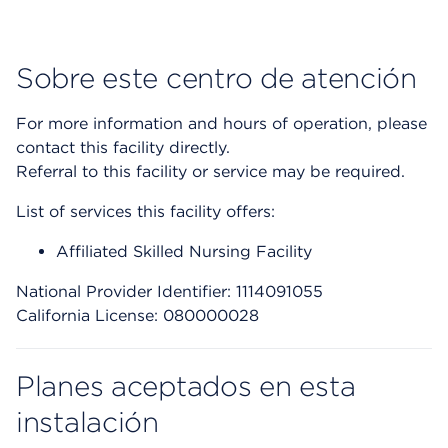
Sobre este centro de atención
For more information and hours of operation, please
contact this facility directly.
Referral to this facility or service may be required.
List of services this facility offers:
Affiliated Skilled Nursing Facility
National Provider Identifier: 1114091055
California License: 080000028
Planes aceptados en esta
instalación