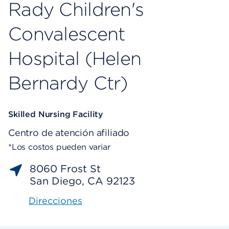
Rady Children's
Convalescent
Hospital (Helen
Bernardy Ctr)
Skilled Nursing Facility
Centro de atención afiliado
*Los costos pueden variar
8060 Frost St
San Diego, CA 92123
Direcciones