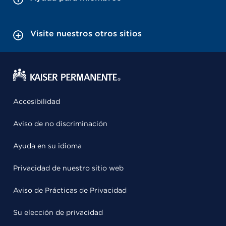
Visite nuestros otros sitios
Accesibilidad
Aviso de no discriminación
Ayuda en su idioma
Privacidad de nuestro sitio web
Aviso de Prácticas de Privacidad
Su elección de privacidad