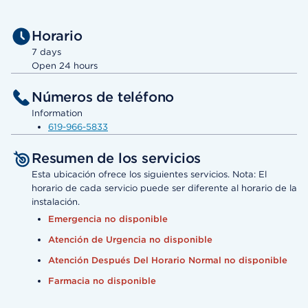
Horario
7 days
Open 24 hours
Números de teléfono
Information
619-966-5833
Resumen de los servicios
Esta ubicación ofrece los siguientes servicios. Nota: El
horario de cada servicio puede ser diferente al horario de la
instalación.
Emergencia no disponible
Atención de Urgencia no disponible
Atención Después Del Horario Normal no disponible
Farmacia no disponible