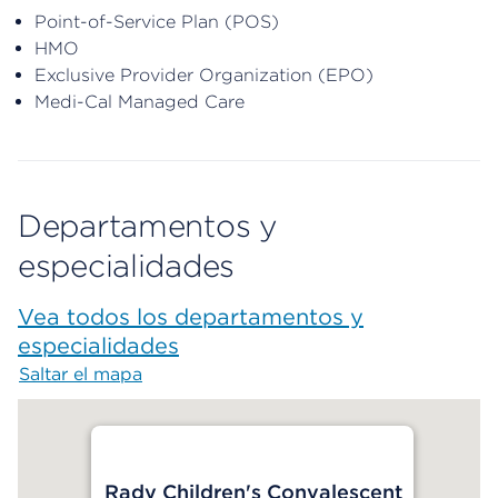
Point-of-Service Plan (POS)
HMO
Exclusive Provider Organization (EPO)
Medi-Cal Managed Care
Departamentos y
especialidades
Vea todos los departamentos y
especialidades
Saltar el mapa
Map begins
Rady Children's Convalescent