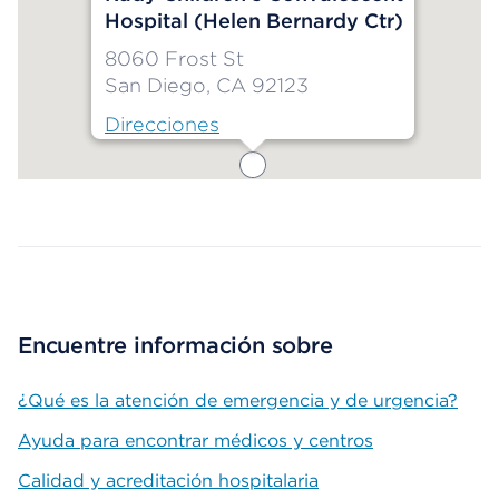
Hospital (Helen Bernardy Ctr)
8060 Frost St
San Diego, CA 92123
Direcciones
Map ends
Encuentre información sobre
¿Qué es la atención de emergencia y de urgencia?
Ayuda para encontrar médicos y centros
Calidad y acreditación hospitalaria