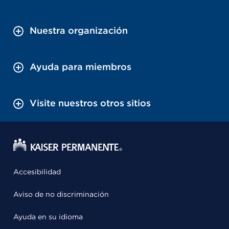
Nuestra organización
Ayuda para miembros
Visite nuestros otros sitios
Accesibilidad
Aviso de no discriminación
Ayuda en su idioma