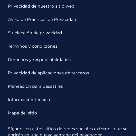
Privacidad de nuestro sitio web
Aviso de Prácticas de Privacidad
Su elección de privacidad
Términos y condiciones
Derechos y responsabilidades
Privacidad de aplicaciones de terceros
Planeación para desastres
Información técnica
Mapa del sitio
Síganos en estos sitios de redes sociales externos que se
abrirán en una nueva ventana del navegador.