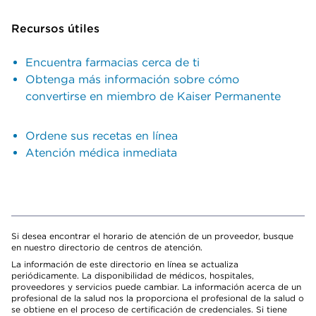
Recursos útiles
Encuentra farmacias cerca de ti
Obtenga más información sobre cómo
convertirse en miembro de Kaiser Permanente
Ordene sus recetas en línea
Atención médica inmediata
Si desea encontrar el horario de atención de un proveedor, busque
en nuestro directorio de centros de atención.
La información de este directorio en línea se actualiza
periódicamente. La disponibilidad de médicos, hospitales,
proveedores y servicios puede cambiar. La información acerca de un
profesional de la salud nos la proporciona el profesional de la salud o
se obtiene en el proceso de certificación de credenciales. Si tiene