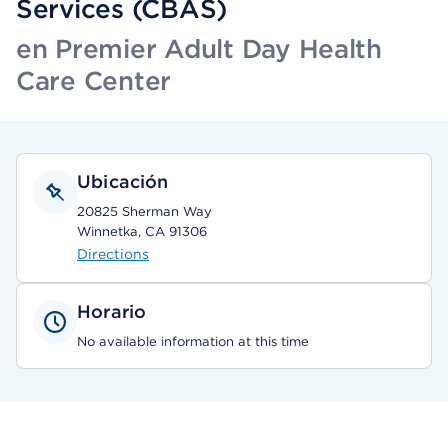
Services (CBAS)
en Premier Adult Day Health
Care Center
Ubicación
20825 Sherman Way
Winnetka, CA 91306
Directions
Horario
No available information at this time