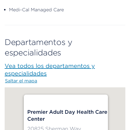
Medi-Cal Managed Care
Departamentos y
especialidades
Vea todos los departamentos y
especialidades
Saltar el mapa
Map begins
Premier Adult Day Health Care
Center
20825 Sherman Way