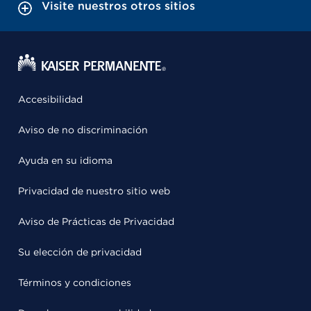
Visite nuestros otros sitios
Accesibilidad
Aviso de no discriminación
Ayuda en su idioma
Privacidad de nuestro sitio web
Aviso de Prácticas de Privacidad
Su elección de privacidad
Términos y condiciones