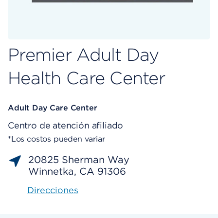
Premier Adult Day
Health Care Center
Adult Day Care Center
Centro de atención afiliado
*Los costos pueden variar
20825 Sherman Way
Winnetka, CA 91306
Direcciones