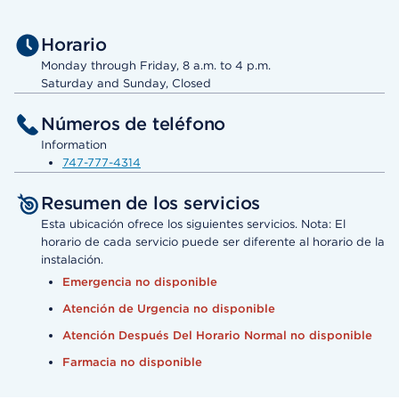
Horario
Monday through Friday, 8 a.m. to 4 p.m.
Saturday and Sunday, Closed
Números de teléfono
Information
747-777-4314
Resumen de los servicios
Esta ubicación ofrece los siguientes servicios. Nota: El
horario de cada servicio puede ser diferente al horario de la
instalación.
Emergencia no disponible
Atención de Urgencia no disponible
Atención Después Del Horario Normal no disponible
Farmacia no disponible