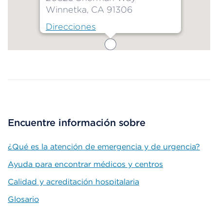
Winnetka, CA 91306
Direcciones
Map ends
Encuentre información sobre
¿Qué es la atención de emergencia y de urgencia?
Ayuda para encontrar médicos y centros
Calidad y acreditación hospitalaria
Glosario