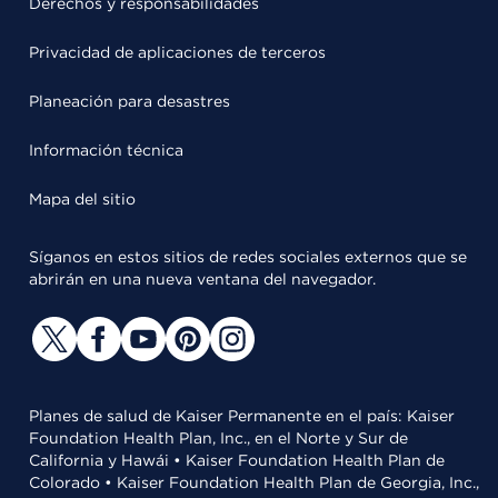
Derechos y responsabilidades
Privacidad de aplicaciones de terceros
Planeación para desastres
Información técnica
Mapa del sitio
Síganos en estos sitios de redes sociales externos que se
abrirán en una nueva ventana del navegador.
Planes de salud de Kaiser Permanente en el país: Kaiser
Foundation Health Plan, Inc., en el Norte y Sur de
California y Hawái • Kaiser Foundation Health Plan de
Colorado • Kaiser Foundation Health Plan de Georgia, Inc.,