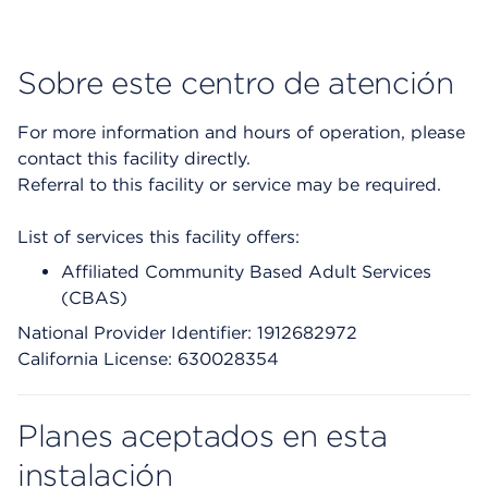
Sobre este centro de atención
For more information and hours of operation, please
contact this facility directly.
Referral to this facility or service may be required.
List of services this facility offers:
Affiliated Community Based Adult Services
(CBAS)
National Provider Identifier: 1912682972
California License: 630028354
Planes aceptados en esta
instalación