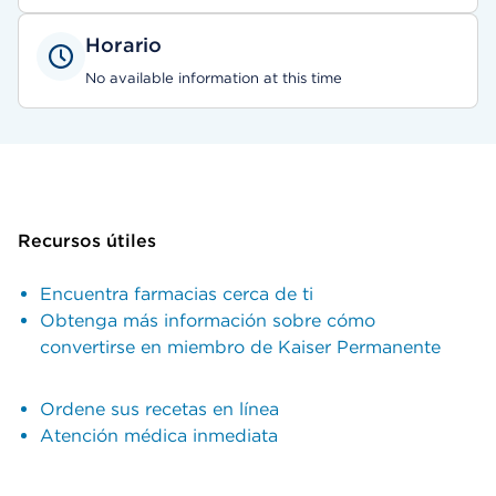
Horario
No available information at this time
Recursos útiles
Encuentra farmacias cerca de ti
Obtenga más información sobre cómo
convertirse en miembro de Kaiser Permanente
Ordene sus recetas en línea
Atención médica inmediata