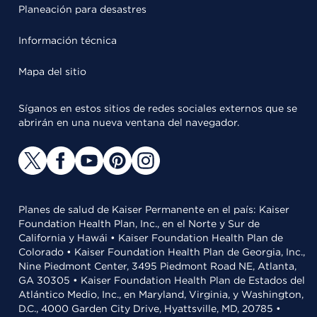
Planeación para desastres
Información técnica
Mapa del sitio
Síganos en estos sitios de redes sociales externos que se
abrirán en una nueva ventana del navegador.
Planes de salud de Kaiser Permanente en el país: Kaiser
Foundation Health Plan, Inc., en el Norte y Sur de
California y Hawái • Kaiser Foundation Health Plan de
Colorado • Kaiser Foundation Health Plan de Georgia, Inc.,
Nine Piedmont Center, 3495 Piedmont Road NE, Atlanta,
GA 30305 • Kaiser Foundation Health Plan de Estados del
Atlántico Medio, Inc., en Maryland, Virginia, y Washington,
D.C., 4000 Garden City Drive, Hyattsville, MD, 20785 •