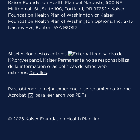
Kaiser Foundation Health Plan del Noroeste, 500 NE
Multnomah St., Suite 100, Portland, OR 97232 • Kaiser
Foundation Health Plan of Washington or Kaiser
Foundation Health Plan of Washington Options, Inc., 2715
Naches Ave, Renton, WA 98057
Si selecciona estos enlaces
saldrá de
KP.org/espanol. Kaiser Permanente no se responsabiliza
de la información o las políticas de sitios web
externos.
Detalles
.
Para obtener la mejor experiencia, se recomienda
Adobe
Acrobat
para leer archivos PDFs.
© 2026 Kaiser Foundation Health Plan, Inc.