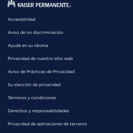
Accesibilidad
Aviso de no discriminación
Ayuda en su idioma
Privacidad de nuestro sitio web
Aviso de Prácticas de Privacidad
Su elección de privacidad
Términos y condiciones
Derechos y responsabilidades
Privacidad de aplicaciones de terceros